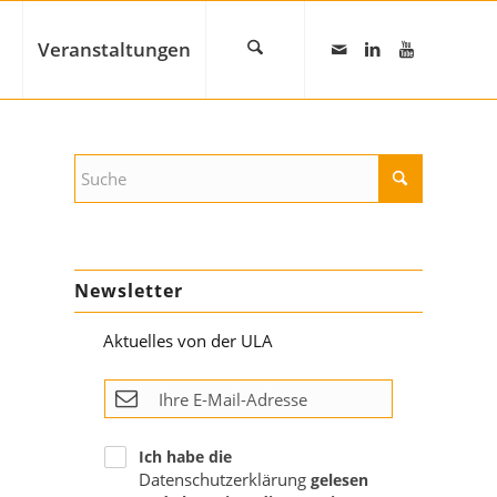
Veranstaltungen
Newsletter
Aktuelles von der ULA
Ich habe die
Datenschutzerklärung
gelesen