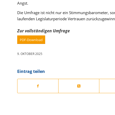
Angst.
Die Umfrage ist nicht nur ein Stimmungsbarometer, so
laufenden Legislaturperiode Vertrauen zurückzugewin
Zur vollständigen Umfrage
PDF-Download
9. OKTOBER 2025
Eintrag teilen