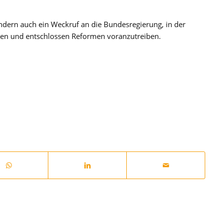
ndern auch ein Weckruf an die Bundesregierung, in der
nen und entschlossen Reformen voranzutreiben.