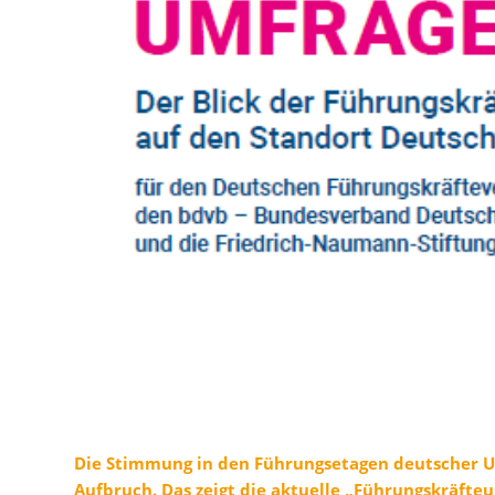
Die Stimmung in den Führungsetagen deutscher U
Aufbruch. Das zeigt die aktuelle „Führungskräft