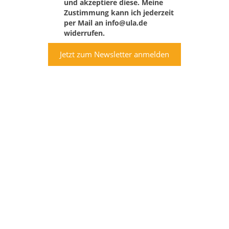
und akzeptiere diese. Meine
Zustimmung kann ich jederzeit
per Mail an info@ula.de
widerrufen.
Jetzt zum Newsletter anmelden