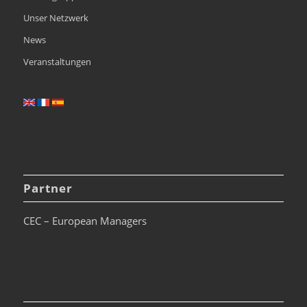
Unser Netzwerk
News
Veranstaltungen
Partner
CEC – European Managers