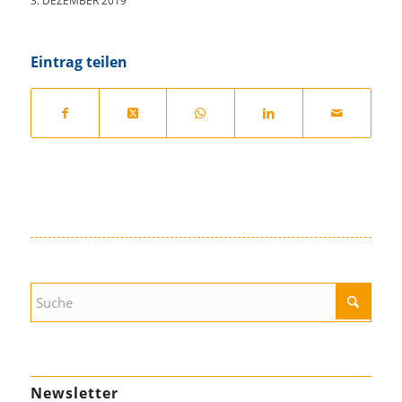
3. DEZEMBER 2019
Eintrag teilen
Newsletter