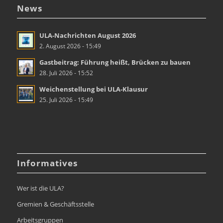
News
ULA-Nachrichten August 2026
2. August 2026 - 15:49
Gastbeitrag: Führung heißt, Brücken zu bauen
28. Juli 2026 - 15:52
Weichenstellung bei ULA-Klausur
25. Juli 2026 - 15:49
Informatives
Wer ist die ULA?
Gremien & Geschäftsstelle
Arbeitsgruppen