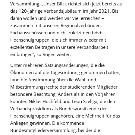
Versammlung. „Unser Blick richtet sich jetzt bereits auf
das 120-jährige Verbandsjubiläum im Jahr 2021. Bis
dahin wollen und werden wir viel erreichen –
zusammen mit unseren Regionalverbänden,
Fachausschüssen und nicht zuletzt den bdvb-
Hochschulgruppen, die sich immer wieder mit
exzellenten Beiträgen in unsere Verbandsarbeit
einbringen“, so Rugen weiter.
Unter mehreren Satzungsänderungen, die die
Ökonomen auf die Tagesordnung genommen hatten,
fand die Abstimmung über die Wahl- und
Mitbestimmungsrechte der studierenden Mitglieder
besondere Beachtung. Anders als in den Vorjahren
konnten Niklas Hochfeld und Leon Szeliga, die dem
Verbandspräsidium als Bundesvorsitzende der
Hochschulgruppen angehören, eine Mehrheit für das
Anliegen gewinnen. Die kommende
Bundesmitgliederversammlung, bei der die