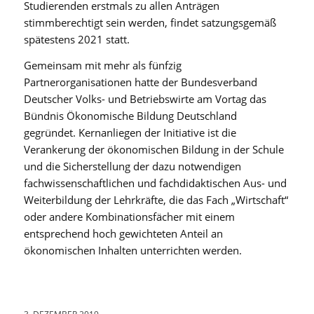
Studierenden erstmals zu allen Anträgen
stimmberechtigt sein werden, findet satzungsgemäß
spätestens 2021 statt.
Gemeinsam mit mehr als fünfzig
Partnerorganisationen hatte der Bundesverband
Deutscher Volks- und Betriebswirte am Vortag das
Bündnis Ökonomische Bildung Deutschland
gegründet. Kernanliegen der Initiative ist die
Verankerung der ökonomischen Bildung in der Schule
und die Sicherstellung der dazu notwendigen
fachwissenschaftlichen und fachdidaktischen Aus- und
Weiterbildung der Lehrkräfte, die das Fach „Wirtschaft“
oder andere Kombinationsfächer mit einem
entsprechend hoch gewichteten Anteil an
ökonomischen Inhalten unterrichten werden.