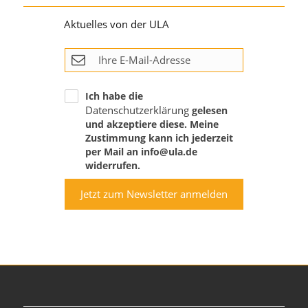
Aktuelles von der ULA
Ich habe die
Datenschutzerklärung
gelesen
und akzeptiere diese. Meine
Zustimmung kann ich jederzeit
per Mail an info@ula.de
widerrufen.
Jetzt zum Newsletter anmelden