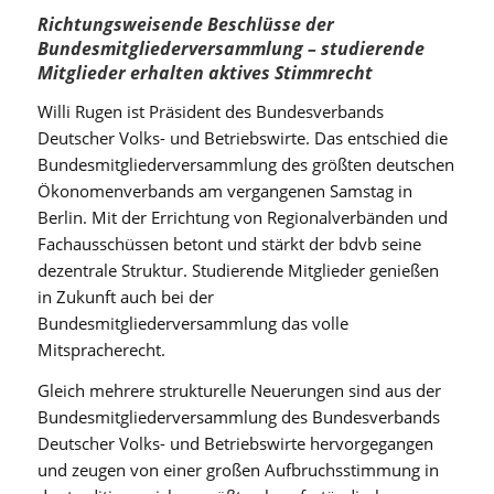
Richtungsweisende Beschlüsse der
Bundesmitgliederversammlung – studierende
Mitglieder erhalten aktives Stimmrecht
Willi Rugen ist Präsident des Bundesverbands
Deutscher Volks- und Betriebswirte. Das entschied die
Bundesmitgliederversammlung des größten deutschen
Ökonomenverbands am vergangenen Samstag in
Berlin. Mit der Errichtung von Regionalverbänden und
Fachausschüssen betont und stärkt der bdvb seine
dezentrale Struktur. Studierende Mitglieder genießen
in Zukunft auch bei der
Bundesmitgliederversammlung das volle
Mitspracherecht.
Gleich mehrere strukturelle Neuerungen sind aus der
Bundesmitgliederversammlung des Bundesverbands
Deutscher Volks- und Betriebswirte hervorgegangen
und zeugen von einer großen Aufbruchsstimmung in