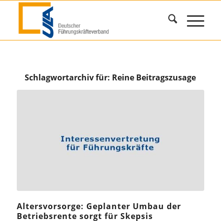
Schlagwortarchiv für:
Reine Beitragszusage
Altersvorsorge: Geplanter Umbau der
Betriebsrente sorgt für Skepsis