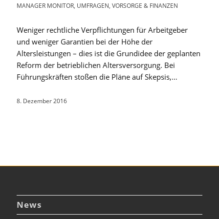
MANAGER MONITOR
,
UMFRAGEN
,
VORSORGE & FINANZEN
Weniger rechtliche Verpflichtungen für Arbeitgeber
und weniger Garantien bei der Höhe der
Altersleistungen – dies ist die Grundidee der geplanten
Reform der betrieblichen Altersversorgung. Bei
Führungskräften stoßen die Pläne auf Skepsis,…
8. Dezember 2016
News