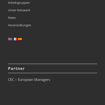
Arbeitsgruppen
Unser Netzwerk
News
Veranstaltungen
Partner
CEC – European Managers