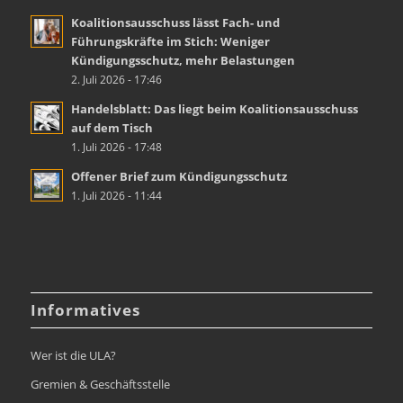
Koalitionsausschuss lässt Fach- und
Führungskräfte im Stich: Weniger
Kündigungsschutz, mehr Belastungen
2. Juli 2026 - 17:46
Handelsblatt: Das liegt beim Koalitionsausschuss
auf dem Tisch
1. Juli 2026 - 17:48
Offener Brief zum Kündigungsschutz
1. Juli 2026 - 11:44
Informatives
Wer ist die ULA?
Gremien & Geschäftsstelle