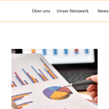
Über uns
Unser Netzwerk
News