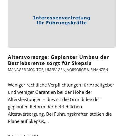
Altersvorsorge: Geplanter Umbau der
Betriebsrente sorgt für Skepsis
MANAGER MONITOR
,
UMFRAGEN
,
VORSORGE & FINANZEN
Weniger rechtliche Verpflichtungen für Arbeitgeber
und weniger Garantien bei der Höhe der
Altersleistungen – dies ist die Grundidee der
geplanten Reform der betrieblichen
Altersversorgung. Bei Führungskräften stoßen die
Pläne auf Skepsis,…