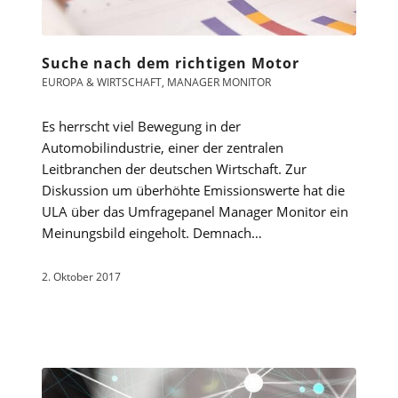
Suche nach dem richtigen Motor
EUROPA & WIRTSCHAFT
,
MANAGER MONITOR
Es herrscht viel Bewegung in der
Automobilindustrie, einer der zentralen
Leitbranchen der deutschen Wirtschaft. Zur
Diskussion um überhöhte Emissionswerte hat die
ULA über das Umfragepanel Manager Monitor ein
Meinungsbild eingeholt. Demnach…
2. Oktober 2017