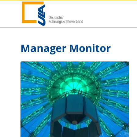
Manager Monitor