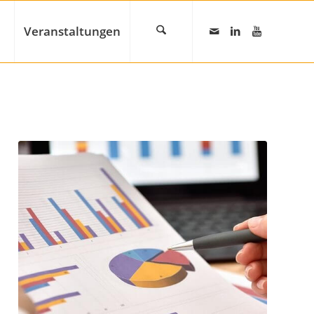
Veranstaltungen