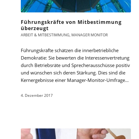
Führungskräfte von Mitbestimmung
überzeugt
ARBEIT & MITBESTIMMUNG
,
MANAGER MONITOR
Führungskräfte schätzen die innerbetriebliche
Demokratie: Sie bewerten die Interessenvertretung
durch Betriebsräte und Sprecherausschüsse positiv
und wünschen sich deren Stärkung. Dies sind die
Kernergebnisse einer Manager-Monitor-Umfrage…
4. Dezember 2017