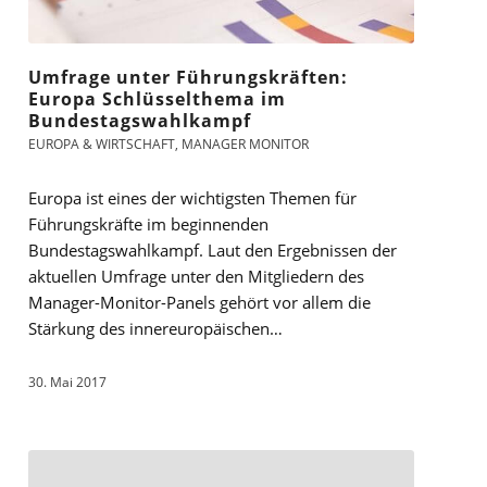
Umfrage unter Führungskräften:
Europa Schlüsselthema im
Bundestagswahlkampf
EUROPA & WIRTSCHAFT
,
MANAGER MONITOR
Europa ist eines der wichtigsten Themen für
Führungskräfte im beginnenden
Bundestagswahlkampf. Laut den Ergebnissen der
aktuellen Umfrage unter den Mitgliedern des
Manager-Monitor-Panels gehört vor allem die
Stärkung des innereuropäischen…
30. Mai 2017