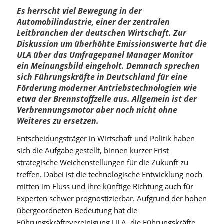
Es herrscht viel Bewegung in der
Automobilindustrie, einer der zentralen
Leitbranchen der deutschen Wirtschaft. Zur
Diskussion um überhöhte Emissionswerte hat die
ULA über das Umfragepanel Manager Monitor
ein Meinungsbild eingeholt. Demnach sprechen
sich Führungskräfte in Deutschland für eine
Förderung moderner Antriebstechnologien wie
etwa der Brennstoffzelle aus. Allgemein ist der
Verbrennungsmotor aber noch nicht ohne
Weiteres zu ersetzen.
Entscheidungsträger in Wirtschaft und Politik haben
sich die Aufgabe gestellt, binnen kurzer Frist
strategische Weichenstellungen für die Zukunft zu
treffen. Dabei ist die technologische Entwicklung noch
mitten im Fluss und ihre künftige Richtung auch für
Experten schwer prognostizierbar. Aufgrund der hohen
übergeordneten Bedeutung hat die
Führungskräftevereinigung ULA, die Führungskräfte