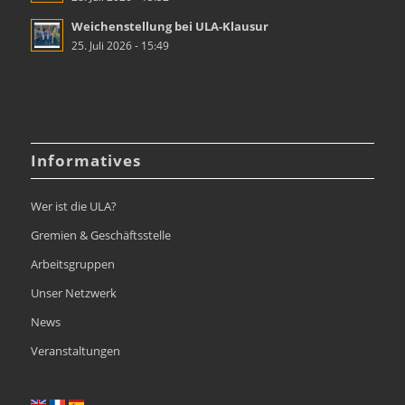
Weichenstellung bei ULA-Klausur
25. Juli 2026 - 15:49
Informatives
Wer ist die ULA?
Gremien & Geschäftsstelle
Arbeitsgruppen
Unser Netzwerk
News
Veranstaltungen