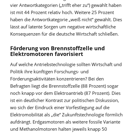
vier Antwortkategorien („trifft eher zu“) gewählt haben
ist mit 44 Prozent relativ hoch. Weitere 25 Prozent
haben die Antwortkategorie „weiß nicht“ gewählt. Dies
lässt auf latente Sorgen um negative wirtschaftliche
Konsequenzen für die deutsche Wirtschaft schließen.
Förderung von Brennstoffzelle und
Elektromotoren favorisiert
Auf welche Antriebstechnologie sollten Wirtschaft und
Politik ihre künftigen Forschungs- und
Förderungsaktivitäten konzentrieren? Bei den
Befragten liegt die Brennstoffzelle (88 Prozent) sogar
noch knapp vor dem Elektroantrieb (87 Prozent). Dies
ist ein deutlicher Kontrast zur politischen Diskussion,
wo sich der Eindruck einer Vorfestlegung auf die
Elektromobilität als „die“ Zukunftstechnologie förmlich
aufdrängt. Erdgasmotoren als weitere fossile Variante
und Methanolmotoren halten jeweils knapp 50