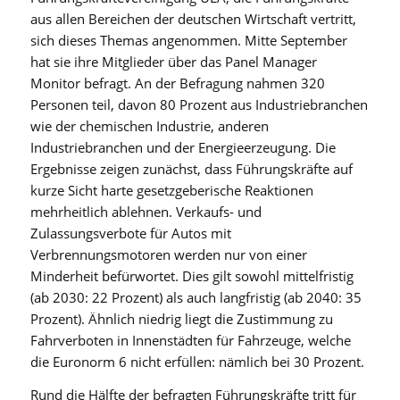
aus allen Bereichen der deutschen Wirtschaft vertritt,
sich dieses Themas angenommen. Mitte September
hat sie ihre Mitglieder über das Panel Manager
Monitor befragt. An der Befragung nahmen 320
Personen teil, davon 80 Prozent aus Industriebranchen
wie der chemischen Industrie, anderen
Industriebranchen und der Energieerzeugung. Die
Ergebnisse zeigen zunächst, dass Führungskräfte auf
kurze Sicht harte gesetzgeberische Reaktionen
mehrheitlich ablehnen. Verkaufs- und
Zulassungsverbote für Autos mit
Verbrennungsmotoren werden nur von einer
Minderheit befürwortet. Dies gilt sowohl mittelfristig
(ab 2030: 22 Prozent) als auch langfristig (ab 2040: 35
Prozent). Ähnlich niedrig liegt die Zustimmung zu
Fahrverboten in Innenstädten für Fahrzeuge, welche
die Euronorm 6 nicht erfüllen: nämlich bei 30 Prozent.
Rund die Hälfte der befragten Führungskräfte tritt für