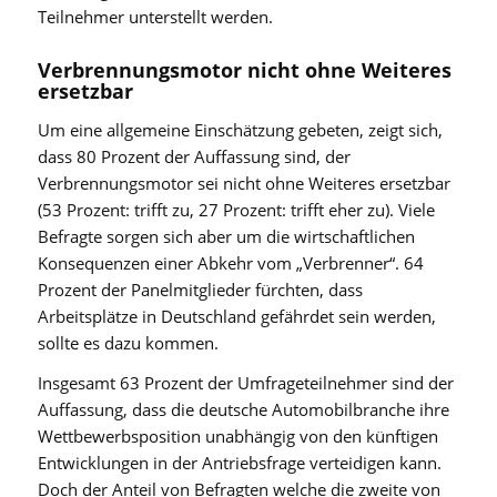
Teilnehmer unterstellt werden.
Verbrennungsmotor nicht ohne Weiteres
ersetzbar
Um eine allgemeine Einschätzung gebeten, zeigt sich,
dass 80 Prozent der Auffassung sind, der
Verbrennungsmotor sei nicht ohne Weiteres ersetzbar
(53 Prozent: trifft zu, 27 Prozent: trifft eher zu). Viele
Befragte sorgen sich aber um die wirtschaftlichen
Konsequenzen einer Abkehr vom „Verbrenner“. 64
Prozent der Panelmitglieder fürchten, dass
Arbeitsplätze in Deutschland gefährdet sein werden,
sollte es dazu kommen.
Insgesamt 63 Prozent der Umfrageteilnehmer sind der
Auffassung, dass die deutsche Automobilbranche ihre
Wettbewerbsposition unabhängig von den künftigen
Entwicklungen in der Antriebsfrage verteidigen kann.
Doch der Anteil von Befragten welche die zweite von