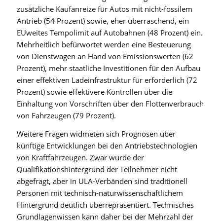
zusätzliche Kaufanreize für Autos mit nicht-fossilem
Antrieb (54 Prozent) sowie, eher überraschend, ein
EUweites Tempolimit auf Autobahnen (48 Prozent) ein.
Mehrheitlich befürwortet werden eine Besteuerung
von Dienstwagen an Hand von Emissionswerten (62
Prozent), mehr staatliche Investitionen für den Aufbau
einer effektiven Ladeinfrastruktur für erforderlich (72
Prozent) sowie effektivere Kontrollen über die
Einhaltung von Vorschriften über den Flottenverbrauch
von Fahrzeugen (79 Prozent).
Weitere Fragen widmeten sich Prognosen über
künftige Entwicklungen bei den Antriebstechnologien
von Kraftfahrzeugen. Zwar wurde der
Qualifikationshintergrund der Teilnehmer nicht
abgefragt, aber in ULA-Verbänden sind traditionell
Personen mit technisch-naturwissenschaftlichem
Hintergrund deutlich überrepräsentiert. Technisches
Grundlagenwissen kann daher bei der Mehrzahl der