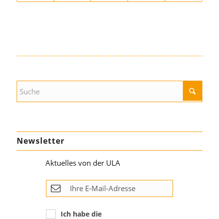
Newsletter
Aktuelles von der ULA
Ich habe die