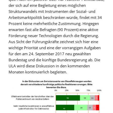
der sich auf eine Begleitung eines möglichen
Strukturwandels mit Instrumenten der Sozial- und
Arbeitsmarktpolitik beschränken würde, findet mit 34
Prozent keine mehrheitliche Zustimmung. Hingegen
erwarten fast alle Befragten (90 Prozent) eine aktive
Förderung neuer Technologien durch die Regierung.
Aus Sicht der Führungskräfte zeichnet sich hier eine
wichtige Priorität und eine der vorrangigen Aufgaben
für den am 24. September 2017 neu gewählten
Bundestag und die künftige Bundesregierung ab. Die
ULA wird diese Diskussion in den kommenden
Monaten kontinuierlich begleiten.