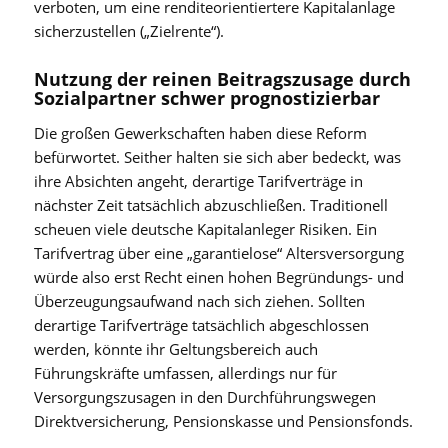
verboten, um eine renditeorientiertere Kapitalanlage
sicherzustellen („Zielrente“).
Nutzung der reinen Beitragszusage durch
Sozialpartner schwer prognostizierbar
Die großen Gewerkschaften haben diese Reform
befürwortet. Seither halten sie sich aber bedeckt, was
ihre Absichten angeht, derartige Tarifverträge in
nächster Zeit tatsächlich abzuschließen. Traditionell
scheuen viele deutsche Kapitalanleger Risiken. Ein
Tarifvertrag über eine „garantielose“ Altersversorgung
würde also erst Recht einen hohen Begründungs- und
Überzeugungsaufwand nach sich ziehen. Sollten
derartige Tarifverträge tatsächlich abgeschlossen
werden, könnte ihr Geltungsbereich auch
Führungskräfte umfassen, allerdings nur für
Versorgungszusagen in den Durchführungswegen
Direktversicherung, Pensionskasse und Pensionsfonds.