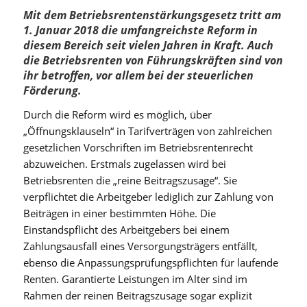
Mit dem Betriebsrentenstärkungsgesetz tritt am
1. Januar 2018 die umfangreichste Reform in
diesem Bereich seit vielen Jahren in Kraft. Auch
die Betriebsrenten von Führungskräften sind von
ihr betroffen, vor allem bei der steuerlichen
Förderung.
Durch die Reform wird es möglich, über
„Öffnungsklauseln“ in Tarifverträgen von zahlreichen
gesetzlichen Vorschriften im Betriebsrentenrecht
abzuweichen. Erstmals zugelassen wird bei
Betriebsrenten die „reine Beitragszusage“. Sie
verpflichtet die Arbeitgeber lediglich zur Zahlung von
Beiträgen in einer bestimmten Höhe. Die
Einstandspflicht des Arbeitgebers bei einem
Zahlungsausfall eines Versorgungsträgers entfällt,
ebenso die Anpassungsprüfungspflichten für laufende
Renten. Garantierte Leistungen im Alter sind im
Rahmen der reinen Beitragszusage sogar explizit