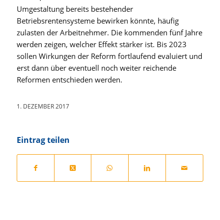
Umgestaltung bereits bestehender
Betriebsrentensysteme bewirken könnte, häufig
zulasten der Arbeitnehmer. Die kommenden fünf Jahre
werden zeigen, welcher Effekt stärker ist. Bis 2023
sollen Wirkungen der Reform fortlaufend evaluiert und
erst dann über eventuell noch weiter reichende
Reformen entschieden werden.
1. DEZEMBER 2017
Eintrag teilen