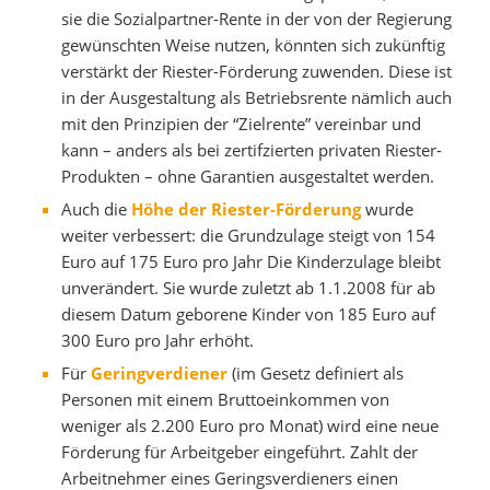
sie die Sozialpartner-Rente in der von der Regierung
gewünschten Weise nutzen, könnten sich zukünftig
verstärkt der Riester-Förderung zuwenden. Diese ist
in der Ausgestaltung als Betriebsrente nämlich auch
mit den Prinzipien der “Zielrente” vereinbar und
kann – anders als bei zertifzierten privaten Riester-
Produkten – ohne Garantien ausgestaltet werden.
Auch die
Höhe der Riester-Förderung
wurde
weiter verbessert: die Grundzulage steigt von 154
Euro auf 175 Euro pro Jahr Die Kinderzulage bleibt
unverändert. Sie wurde zuletzt ab 1.1.2008 für ab
diesem Datum geborene Kinder von 185 Euro auf
300 Euro pro Jahr erhöht.
Für
Geringverdiener
(im Gesetz definiert als
Personen mit einem Bruttoeinkommen von
weniger als 2.200 Euro pro Monat) wird eine neue
Förderung für Arbeitgeber eingeführt. Zahlt der
Arbeitnehmer eines Geringsverdieners einen