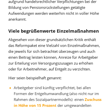
aufgrund handelsrechtlicher Verpflichtungen bei der
Bildung von Pensionsrückstellungen getätigte
Aufwendungen werden weiterhin nicht in voller Höhe
anerkannt.
Viele begrüßenwerte Einzelmaßnahmen
Abgesehen von dieser grundsätzlichen Kritik enthält
das Reformpaket eine Vielzahl von Einzelmaßnahmen,
die jeweils für sich betrachtet überzeugen und auch
einen Beitrag leisten können, Anreize für Arbeitgeber
zur Erteilung von Versorgungszusagen zu erhöhen
oder für Arbeitnehmer, auf Entgelt zu verzichten.
Hier seien beispielhaft genannt:
Arbeitgeber sind künftig verpflichtet, bei allen
Formen der Entgeltumwandlung (also nicht nur im
Rahmen des Sozialpartnermodells) einen
Zuschuss
in Höhe von 15 Prozent
der umgewandelten