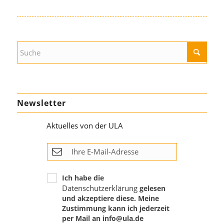
Newsletter
Aktuelles von der ULA
Ich habe die
Datenschutzerklärung
gelesen
und akzeptiere diese. Meine
Zustimmung kann ich jederzeit
per Mail an info@ula.de