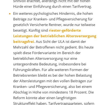
sinnvoll erachtet, allerdings nicht mit der hohen
Hürde einer Einführung durch einen Tarifvertrag.
Ein weiteres pychologisches Hindernis, die hohen
Beiträge zur Kranken- und Pflegeversicherung für
gesetzlich Versicherte Rentner, wurde nur teilweise
beseitigt. Künftig sind
riester-geförderte
Leistungen der betrieblichen Altersversorgung
beitragsfrei
. Aus Sicht der ULA ist damit der
Mehrzahl der Betroffenen nicht gedient. Bis heute
spielt diese Fördervariante im Bereich der
betrieblichen Altersversorgung nur eine
untergeordnete Bedeutung, insbesondere bei
Führungskräften. Für alle weiteren Formen der
Betriebsrenten bleibt es bei der hohen Belastung
der Altersleistungen mit den vollen Beiträgen zur
Kranken- und Pflegeversicherung, also bei einem
Abschlag in Höhe von mindestens 18 Prozent. Die
Reform könnte aber einen langfristigen
Struktureffekt haben. Tarifvertragsparteien, sofern