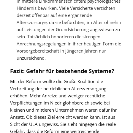
in mittlere Einkommensschichten) psychologisches
Hindernis bewirken. Viele Versicherte verzichten
derzeit offenbar auf eine ergänzende
Altersvorsorge, da sie befürchten, im Alter ohnehin
auf Leistungen der Grundsicherung angewiesen zu
sein. Tatsächlich honorieren die strengen
Anrechnungsregelungen in ihrer heutigen Form die
Vorsorgebereitschaft in jüngeren Jahren nur
unzureichend.
Fazit: Gefahr für bestehende Systeme?
Mit der Reform wollte die Große Koalition die
Verbreitung der betrieblichen Altersversorgung
erhöhen. Mehr Anreize und weniger rechtliche
Verpflichtungen im Niedriglohnbereich sowie bei
kleinen und mittleren Unternehmen waren dafür ihr
Ansatz. Ob dieses Ziel erreicht werden kann, ist aus
Sicht der ULA ungewiss. Sie sieht hingegen die reale
Gefahr, dass die Reform eine weitreichende