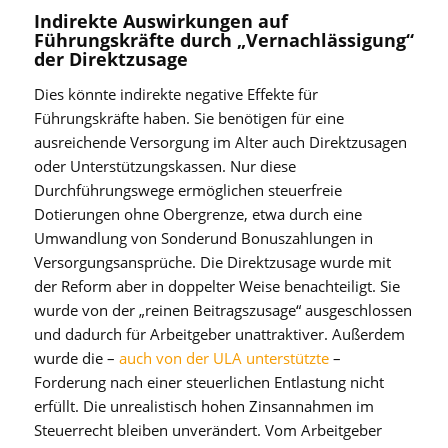
Indirekte Auswirkungen auf
Führungskräfte durch „Vernachlässigung“
der Direktzusage
Dies könnte indirekte negative Effekte für
Führungskräfte haben. Sie benötigen für eine
ausreichende Versorgung im Alter auch Direktzusagen
oder Unterstützungskassen. Nur diese
Durchführungswege ermöglichen steuerfreie
Dotierungen ohne Obergrenze, etwa durch eine
Umwandlung von Sonderund Bonuszahlungen in
Versorgungsansprüche. Die Direktzusage wurde mit
der Reform aber in doppelter Weise benachteiligt. Sie
wurde von der „reinen Beitragszusage“ ausgeschlossen
und dadurch für Arbeitgeber unattraktiver. Außerdem
wurde die –
auch von der ULA unterstützte
–
Forderung nach einer steuerlichen Entlastung nicht
erfüllt. Die unrealistisch hohen Zinsannahmen im
Steuerrecht bleiben unverändert. Vom Arbeitgeber