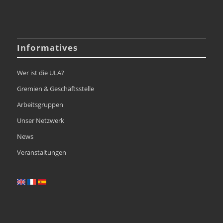
Informatives
Wer ist die ULA?
Gremien & Geschäftsstelle
Arbeitsgruppen
Unser Netzwerk
News
Veranstaltungen