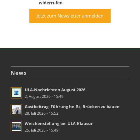
widerrufen.
Jetzt zum Newsletter anmelden
News
ULA-Nachrichten August 2026
2. August 2026 - 15:49
Gastbeitrag: Führung heißt, Brücken zu bauen
28. Juli 2026 - 15:52
Weichenstellung bei ULA-Klausur
25. Juli 2026 - 15:49