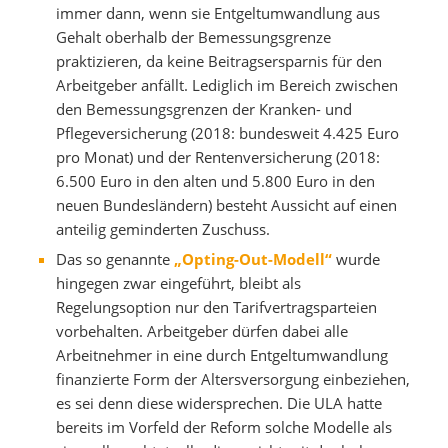
immer dann, wenn sie Entgeltumwandlung aus
Gehalt oberhalb der Bemessungsgrenze
praktizieren, da keine Beitragsersparnis für den
Arbeitgeber anfällt. Lediglich im Bereich zwischen
den Bemessungsgrenzen der Kranken- und
Pflegeversicherung (2018: bundesweit 4.425 Euro
pro Monat) und der Rentenversicherung (2018:
6.500 Euro in den alten und 5.800 Euro in den
neuen Bundesländern) besteht Aussicht auf einen
anteilig geminderten Zuschuss.
Das so genannte
„Opting-Out-Modell“
wurde
hingegen zwar eingeführt, bleibt als
Regelungsoption nur den Tarifvertragsparteien
vorbehalten. Arbeitgeber dürfen dabei alle
Arbeitnehmer in eine durch Entgeltumwandlung
finanzierte Form der Altersversorgung einbeziehen,
es sei denn diese widersprechen. Die ULA hatte
bereits im Vorfeld der Reform solche Modelle als