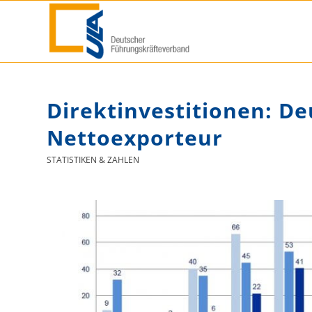
Direktinvestitionen: De
Nettoexporteur
STATISTIKEN & ZAHLEN