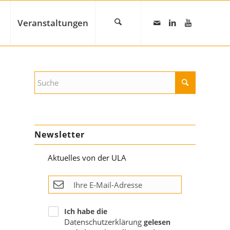
Veranstaltungen
Newsletter
Aktuelles von der ULA
Ich habe die
Datenschutzerklärung
gelesen