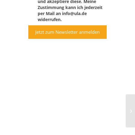
und akzeptiere diese. Meine
Zustimmung kann ich jederzeit
per Mail an info@ula.de
widerrufen.
Jetzt zum Newsletter anmelden