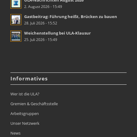
2. August 2026 - 15:49
Gastbeitrag: Führung heißt, Brücken zu bauen
28. Juli 2026 - 15:52
Weichenstellung bei ULA-Klausur
25. Juli 2026 - 15:49
Informatives
Wer ist die ULA?
Gremien & Geschäftsstelle
Arbeitsgruppen
Unser Netzwerk
News