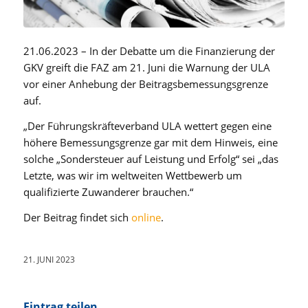
21.06.2023 – In der Debatte um die Finanzierung der
GKV greift die FAZ am 21. Juni die Warnung der ULA
vor einer Anhebung der Beitragsbemessungsgrenze
auf.
„Der Führungskräfteverband ULA wettert gegen eine
höhere Bemessungsgrenze gar mit dem Hinweis, eine
solche „Sondersteuer auf Leistung und Erfolg“ sei „das
Letzte, was wir im weltweiten Wettbewerb um
qualifizierte Zuwanderer brauchen.“
Der Beitrag findet sich
online
.
21. JUNI 2023
Eintrag teilen