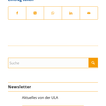
Newsletter
Aktuelles von der ULA