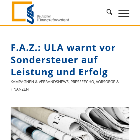
F.A.Z.: ULA warnt vor
Sondersteuer auf
Leistung und Erfolg
KAMPAGNEN & VERBANDSNEWS
,
PRESSEECHO
,
VORSORGE &
FINANZEN