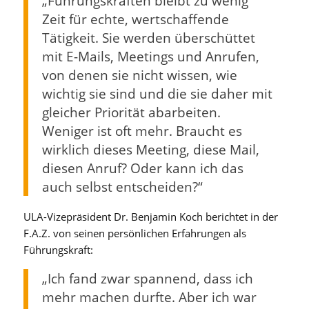
„Führungskräften bleibt zu wenig
Zeit für echte, wertschaffende
Tätigkeit. Sie werden überschüttet
mit E-Mails, Meetings und Anrufen,
von denen sie nicht wissen, wie
wichtig sie sind und die sie daher mit
gleicher Priorität abarbeiten.
Weniger ist oft mehr. Braucht es
wirklich dieses Meeting, diese Mail,
diesen Anruf? Oder kann ich das
auch selbst entscheiden?“
ULA-Vizepräsident Dr. Benjamin Koch berichtet in der
F.A.Z. von seinen persönlichen Erfahrungen als
Führungskraft:
„Ich fand zwar spannend, dass ich
mehr machen durfte. Aber ich war