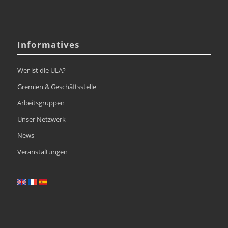
Informatives
Wer ist die ULA?
Gremien & Geschäftsstelle
Arbeitsgruppen
Unser Netzwerk
News
Veranstaltungen