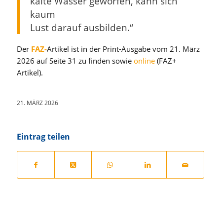
kalte Wasser geworfen, kann sich
kaum
Lust darauf ausbilden.“
Der
FAZ-
Artikel ist in der Print-Ausgabe vom 21. März
2026 auf Seite 31 zu finden sowie
online
(FAZ+
Artikel).
21. MÄRZ 2026
Eintrag teilen