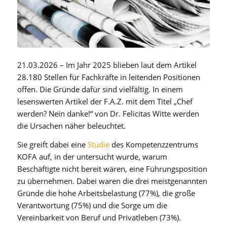
21.03.2026 – Im Jahr 2025 blieben laut dem Artikel
28.180 Stellen für Fachkräfte in leitenden Positionen
offen. Die Gründe dafür sind vielfältig. In einem
lesenswerten Artikel der F.A.Z. mit dem Titel „Chef
werden? Nein danke!“ von Dr. Felicitas Witte werden
die Ursachen näher beleuchtet.
Sie greift dabei eine
Studie
des Kompetenzzentrums
KOFA auf, in der untersucht wurde, warum
Beschäftigte nicht bereit wären, eine Führungsposition
zu übernehmen. Dabei waren die drei meistgenannten
Gründe die hohe Arbeitsbelastung (77%), die große
Verantwortung (75%) und die Sorge um die
Vereinbarkeit von Beruf und Privatleben (73%).