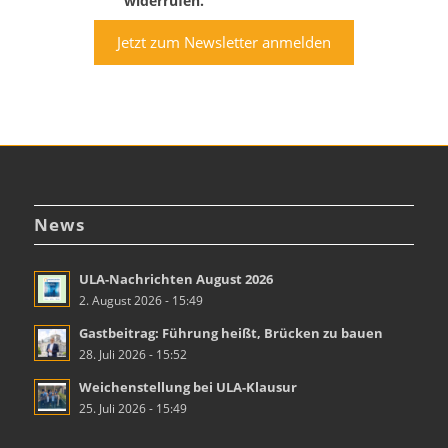
widerrufen.
Jetzt zum Newsletter anmelden
News
ULA-Nachrichten August 2026
2. August 2026 - 15:49
Gastbeitrag: Führung heißt, Brücken zu bauen
28. Juli 2026 - 15:52
Weichenstellung bei ULA-Klausur
25. Juli 2026 - 15:49