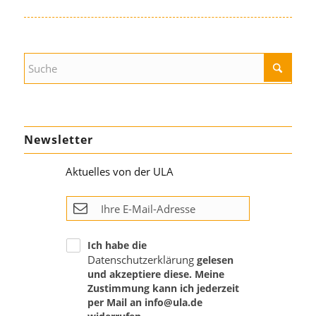
Newsletter
Aktuelles von der ULA
Ich habe die
Datenschutzerklärung
gelesen
und akzeptiere diese. Meine
Zustimmung kann ich jederzeit
per Mail an info@ula.de