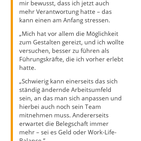
mir bewusst, dass ich jetzt auch
mehr Verantwortung hatte – das
kann einen am Anfang stressen.
„Mich hat vor allem die Möglichkeit
zum Gestalten gereizt, und ich wollte
versuchen, besser zu führen als
Führungskräfte, die ich vorher erlebt
hatte.
„Schwierig kann einerseits das sich
ständig ändernde Arbeitsumfeld
sein, an das man sich anpassen und
hierbei auch noch sein Team
mitnehmen muss. Andererseits
erwartet die Belegschaft immer
mehr – sei es Geld oder Work-Life-
Balance.”