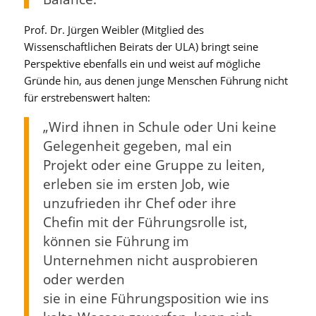
Prof. Dr. Jürgen Weibler (Mitglied des
Wissenschaftlichen Beirats der ULA) bringt seine
Perspektive ebenfalls ein und weist auf mögliche
Gründe hin, aus denen junge Menschen Führung nicht
für erstrebenswert halten:
„Wird ihnen in Schule oder Uni keine
Gelegenheit gegeben, mal ein
Projekt oder eine Gruppe zu leiten,
erleben sie im ersten Job, wie
unzufrieden ihr Chef oder ihre
Chefin mit der Führungsrolle ist,
können sie Führung im
Unternehmen nicht ausprobieren
oder werden
sie in eine Führungsposition wie ins