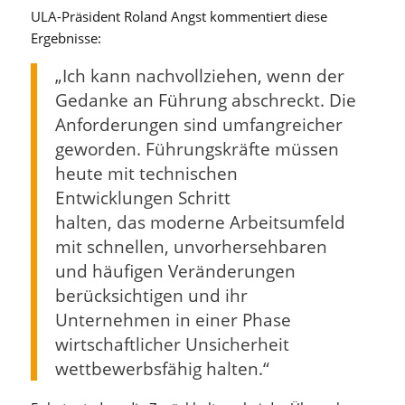
ULA-Präsident Roland Angst kommentiert diese
Ergebnisse:
„Ich kann nachvollziehen, wenn der
Gedanke an Führung abschreckt. Die
Anforderungen sind umfangreicher
geworden. Führungskräfte müssen
heute mit technischen
Entwicklungen Schritt
halten, das moderne Arbeitsumfeld
mit schnellen, unvorhersehbaren
und häufigen Veränderungen
berücksichtigen und ihr
Unternehmen in einer Phase
wirtschaftlicher Unsicherheit
wettbewerbsfähig halten.“