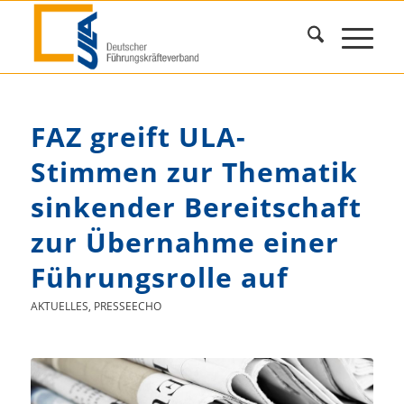
FAZ greift ULA-
Stimmen zur Thematik
sinkender Bereitschaft
zur Übernahme einer
Führungsrolle auf
AKTUELLES
,
PRESSEECHO