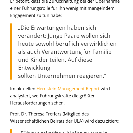
Er betont, dass die Zurückhaltung bei der Übernahme
einer Führungsrolle für ihn wenig mit mangelndem
Engagement zu tun habe:
„Die Erwartungen haben sich
verändert: Junge Paare wollen sich
heute sowohl beruflich verwirklichen
als auch Verantwortung für Familie
und Kinder teilen. Auf diese
Entwicklung
sollten Unternehmen reagieren.“
Im aktuellen
Hernstein Management Report
wird
analysiert, wo Führungskräfte die größten
Herausforderungen sehen.
Prof. Dr. Theresa Treffers (Mitglied des
Wissenschaftlichen Beirats der ULA) wird dazu zitiert: