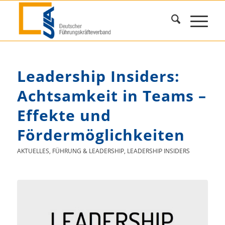
Leadership Insiders:
Achtsamkeit in Teams –
Effekte und
Fördermöglichkeiten
AKTUELLES
,
FÜHRUNG & LEADERSHIP
,
LEADERSHIP INSIDERS