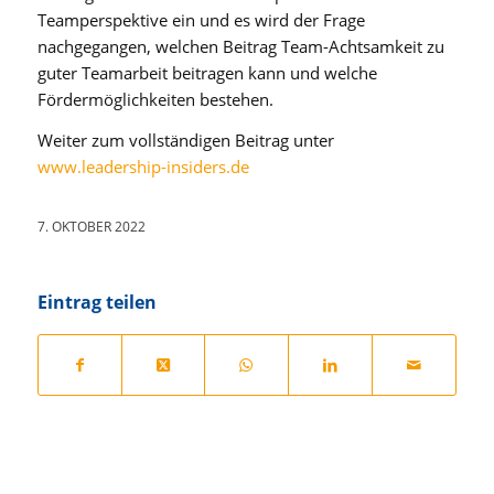
Teamperspektive ein und es wird der Frage
nachgegangen, welchen Beitrag Team-Achtsamkeit zu
guter Teamarbeit beitragen kann und welche
Fördermöglichkeiten bestehen.
Weiter zum vollständigen Beitrag unter
www.leadership-insiders.de
7. OKTOBER 2022
Eintrag teilen