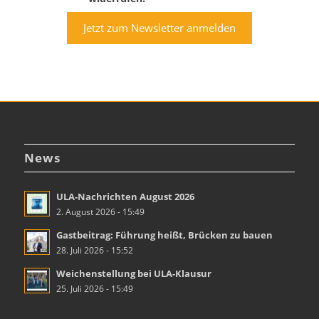
Jetzt zum Newsletter anmelden
News
ULA-Nachrichten August 2026
2. August 2026 - 15:49
Gastbeitrag: Führung heißt, Brücken zu bauen
28. Juli 2026 - 15:52
Weichenstellung bei ULA-Klausur
25. Juli 2026 - 15:49