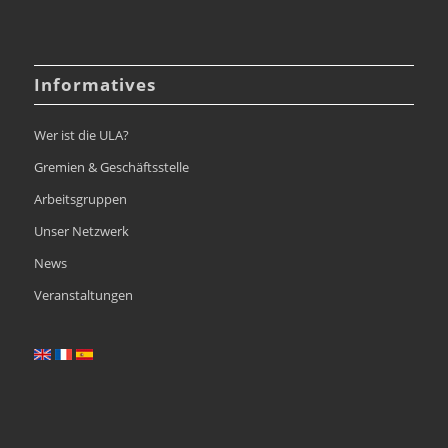
Informatives
Wer ist die ULA?
Gremien & Geschäftsstelle
Arbeitsgruppen
Unser Netzwerk
News
Veranstaltungen