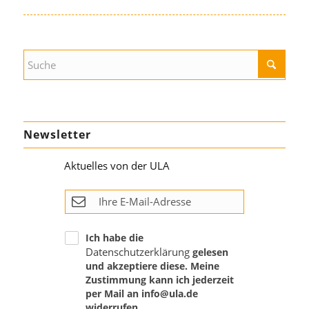
Newsletter
Aktuelles von der ULA
Ich habe die
Datenschutzerklärung
gelesen
und akzeptiere diese. Meine
Zustimmung kann ich jederzeit
per Mail an info@ula.de
widerrufen.