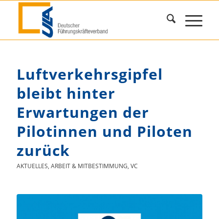
Luftverkehrsgipfel
bleibt hinter
Erwartungen der
Pilotinnen und Piloten
zurück
AKTUELLES
,
ARBEIT & MITBESTIMMUNG
,
VC