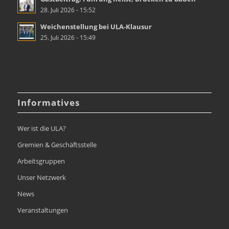
28. Juli 2026 - 15:52
Weichenstellung bei ULA-Klausur
25. Juli 2026 - 15:49
Informatives
Wer ist die ULA?
Gremien & Geschäftsstelle
Arbeitsgruppen
Unser Netzwerk
News
Veranstaltungen