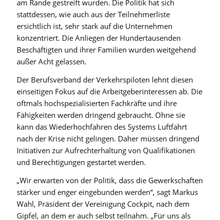
am Rande gestreift wurden. Die Politik hat sich
stattdessen, wie auch aus der Teilnehmerliste
ersichtlich ist, sehr stark auf die Unternehmen
konzentriert. Die Anliegen der Hundertausenden
Beschäftigten und ihrer Familien wurden weitgehend
außer Acht gelassen.
Der Berufsverband der Verkehrspiloten lehnt diesen
einseitigen Fokus auf die Arbeitgeberinteressen ab. Die
oftmals hochspezialisierten Fachkräfte und ihre
Fähigkeiten werden dringend gebraucht. Ohne sie
kann das Wiederhochfahren des Systems Luftfahrt
nach der Krise nicht gelingen. Daher müssen dringend
Initiativen zur Aufrechterhaltung von Qualifikationen
und Berechtigungen gestartet werden.
„Wir erwarten von der Politik, dass die Gewerkschaften
stärker und enger eingebunden werden“, sagt Markus
Wahl, Präsident der Vereinigung Cockpit, nach dem
Gipfel, an dem er auch selbst teilnahm. „Für uns als