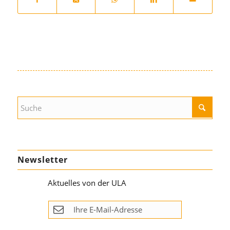
Newsletter
Aktuelles von der ULA