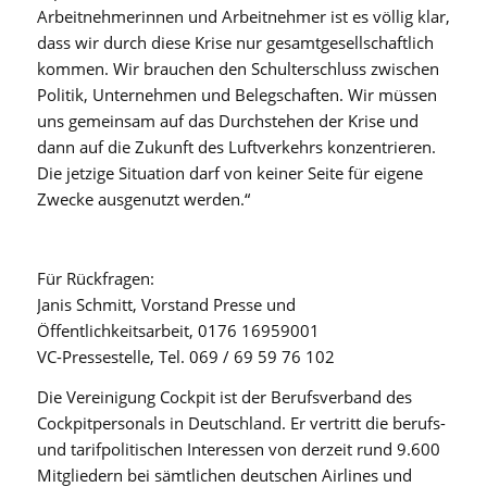
Arbeitnehmerinnen und Arbeitnehmer ist es völlig klar,
dass wir durch diese Krise nur gesamtgesellschaftlich
kommen. Wir brauchen den Schulterschluss zwischen
Politik, Unternehmen und Belegschaften. Wir müssen
uns gemeinsam auf das Durchstehen der Krise und
dann auf die Zukunft des Luftverkehrs konzentrieren.
Die jetzige Situation darf von keiner Seite für eigene
Zwecke ausgenutzt werden.“
Für Rückfragen:
Janis Schmitt, Vorstand Presse und
Öffentlichkeitsarbeit, 0176 16959001
VC-Pressestelle, Tel. 069 / 69 59 76 102
Die Vereinigung Cockpit ist der Berufsverband des
Cockpitpersonals in Deutschland. Er vertritt die berufs-
und tarifpolitischen Interessen von derzeit rund 9.600
Mitgliedern bei sämtlichen deutschen Airlines und