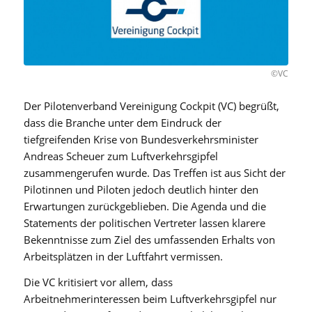
©VC
Der Pilotenverband Vereinigung Cockpit (VC) begrüßt,
dass die Branche unter dem Eindruck der
tiefgreifenden Krise von Bundesverkehrsminister
Andreas Scheuer zum Luftverkehrsgipfel
zusammengerufen wurde. Das Treffen ist aus Sicht der
Pilotinnen und Piloten jedoch deutlich hinter den
Erwartungen zurückgeblieben. Die Agenda und die
Statements der politischen Vertreter lassen klarere
Bekenntnisse zum Ziel des umfassenden Erhalts von
Arbeitsplätzen in der Luftfahrt vermissen.
Die VC kritisiert vor allem, dass
Arbeitnehmerinteressen beim Luftverkehrsgipfel nur