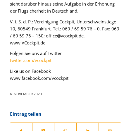
sieht darüber hinaus seine Aufgabe in der Erhöhung
der Flugsicherheit in Deutschland.
V. i. S. d. P.: Vereinigung Cockpit, Unterschweinstiege
10, 60549 Frankfurt, Tel.: 069 / 69 59 76 – 0, Fax: 069
/ 69 59 76 – 150; office@vcockpit.de,
www.VCockpit.de
Folgen Sie uns auf Twitter
twitter.com/vcockpit
Like us on Facebook
www.facebook.com/vcockpit
6. NOVEMBER 2020
Eintrag teilen