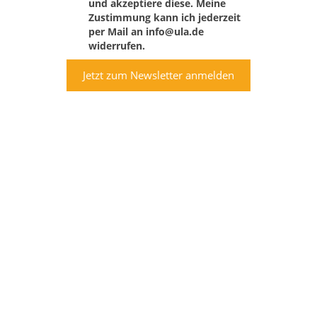
und akzeptiere diese. Meine
Zustimmung kann ich jederzeit
per Mail an info@ula.de
widerrufen.
Jetzt zum Newsletter anmelden