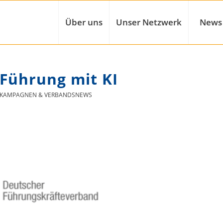
Über uns
Unser Netzwerk
News
 Führung mit KI
KAMPAGNEN & VERBANDSNEWS