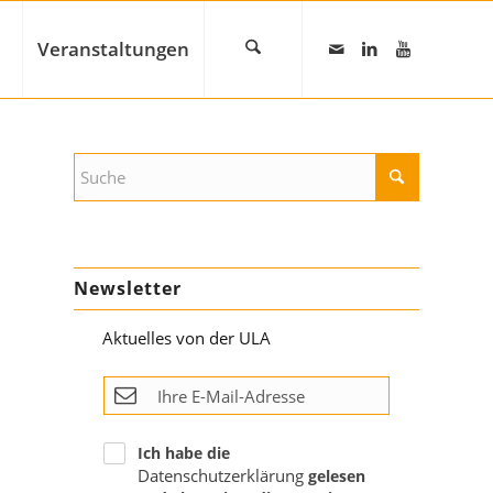
Veranstaltungen
Newsletter
Aktuelles von der ULA
Ich habe die
Datenschutzerklärung
gelesen