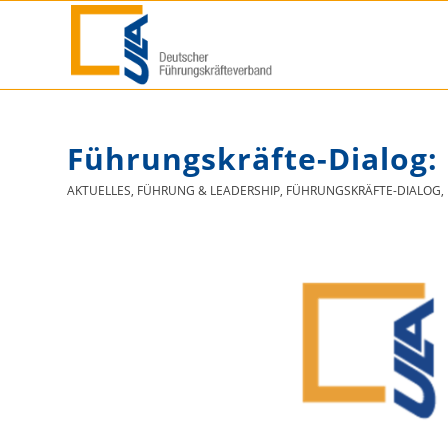
Führungskräfte-Dialog:
AKTUELLES
,
FÜHRUNG & LEADERSHIP
,
FÜHRUNGSKRÄFTE-DIALOG
,