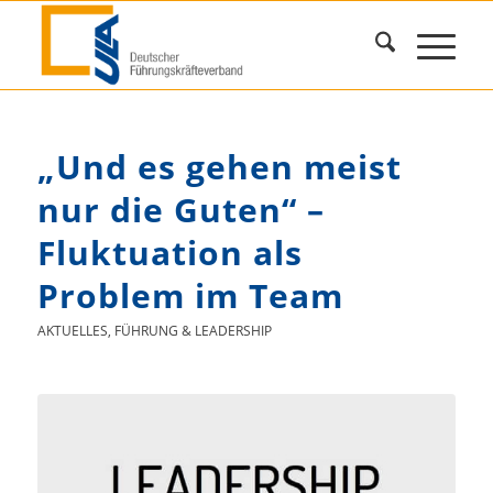
„Und es gehen meist
nur die Guten“ –
Fluktuation als
Problem im Team
AKTUELLES
,
FÜHRUNG & LEADERSHIP