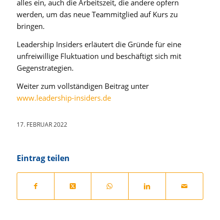
alles ein, auch die Arbeitszeit, die andere opfern
werden, um das neue Teammitglied auf Kurs zu
bringen.
Leadership Insiders erläutert die Gründe für eine
unfreiwillige Fluktuation und beschäftigt sich mit
Gegenstrategien.
Weiter zum vollständigen Beitrag unter
www.leadership-insiders.de
17. FEBRUAR 2022
Eintrag teilen