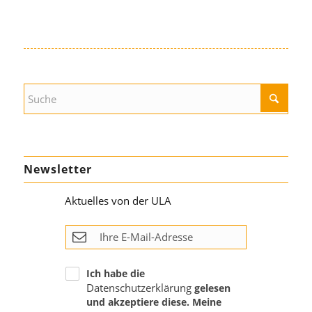
Newsletter
Aktuelles von der ULA
Ich habe die
Datenschutzerklärung
gelesen
und akzeptiere diese. Meine