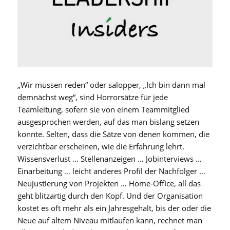
„Wir müssen reden“ oder salopper, „Ich bin dann mal
demnächst weg“, sind Horrorsätze für jede
Teamleitung, sofern sie von einem Teammitglied
ausgesprochen werden, auf das man bislang setzen
konnte. Selten, dass die Sätze von denen kommen, die
verzichtbar erscheinen, wie die Erfahrung lehrt.
Wissensverlust … Stellenanzeigen … Jobinterviews …
Einarbeitung … leicht anderes Profil der Nachfolger …
Neujustierung von Projekten … Home-Office, all das
geht blitzartig durch den Kopf. Und der Organisation
kostet es oft mehr als ein Jahresgehalt, bis der oder die
Neue auf altem Niveau mitlaufen kann, rechnet man