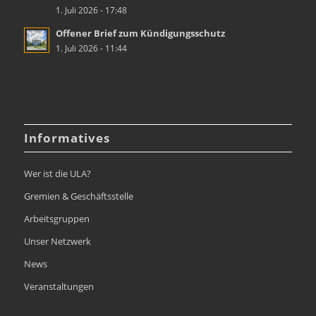
1. Juli 2026 - 17:48
Offener Brief zum Kündigungsschutz
1. Juli 2026 - 11:44
Informatives
Wer ist die ULA?
Gremien & Geschäftsstelle
Arbeitsgruppen
Unser Netzwerk
News
Veranstaltungen