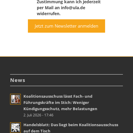
Zustimmung kann ich jederzeit
per Mail an info@ula.de
widerrufen.
Jetzt zum Newsletter anmelden
News
Koalitionsausschuss lässt Fach- und
Führungskräfte im Stich: Weniger
Kündigungsschutz, mehr Belastungen
2. Juli 2026 - 17:46
Handelsblatt: Das liegt beim Koalitionsausschuss
auf dem Tisch