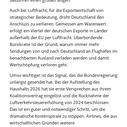
Auch bei Luftfracht, für die Exportwirtschaft von
strategischer Bedeutung, droht Deutschland den
Anschluss zu verlieren. Gemessen am Warenwert
erfolgt ein Viertel der deutschen Exporte in Länder
außerhalb der EU per Luftfracht. Überbordende
Bürokratie ist der Grund, warum immer mehr
Sendungen von und nach Deutschland an Flughäfen im
benachbarten Ausland verladen werden und damit
Wertschöpfung verloren geht.
Umso wichtiger ist das Signal, das die Bundesregierung
unlängst gesendet hat. Bei der Aufstellung des
Haushalts 2026 hat sie erste Versprechen aus ihrem
Koalitionsvertrag eingelöst und die Rücknahme der
Luftverkehrsteuererhöhung von 2024 beschlossen.
Das ist ein guter und notwendiger Schritt, um die
dramatische Kostenspirale zu stoppen. Airlines, die aus
wirtschaftlichen Gründen weitere