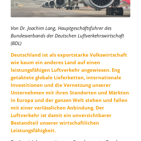
Von Dr. Joachim Lang, Hauptgeschäftsführer des
Bundesverbands
der Deutschen Luftverkehrswirtschaft
(BDL)
Deutschland ist als exportstarke Volkswirtschaft
wie kaum ein anderes Land auf einen
leistungsfähigen Luftverkehr angewiesen. Eng
getaktete globale Lieferketten, internationale
Investitionen und die Vernetzung unserer
Unternehmen mit ihren Standorten und Märkten
in Europa und der ganzen Welt stehen und fallen
mit einer verlässlichen Anbindung. Der
Luftverkehr ist damit e
in unverzichtbarer
Bestandteil unserer wirtschaftlichen
Leistungsfähigkeit.