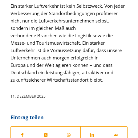
Ein starker Luftverkehr ist kein Selbstzweck. Von jeder
Verbesserung der Standortbedingungen profitieren
nicht nur die Luftverkehrsunternehmen selbst,
sondern im gleichen Maß auch
verbundene Branchen wie die Logistik sowie die
Messe- und Tourismuswirtschaft. Ein starker
Luftverkehr ist die Voraussetzung dafür, dass unsere
Unternehmen auch morgen erfolgreich in
Europa und der Welt agieren können – und dass
Deutschland ein leistungsfähiger, attraktiver und
zukunftssicherer Wirtschaftsstandort bleibt.
11. DEZEMBER 2025
Eintrag teilen