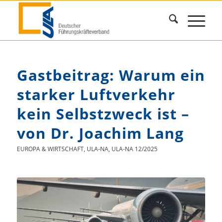
Gastbeitrag: Warum ein
starker Luftverkehr
kein Selbstzweck ist –
von Dr. Joachim Lang
EUROPA & WIRTSCHAFT
,
ULA-NA
,
ULA-NA 12/2025