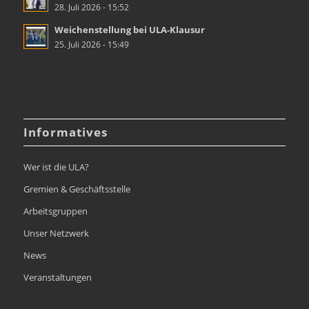
28. Juli 2026 - 15:52
Weichenstellung bei ULA-Klausur
25. Juli 2026 - 15:49
Informatives
Wer ist die ULA?
Gremien & Geschäftsstelle
Arbeitsgruppen
Unser Netzwerk
News
Veranstaltungen