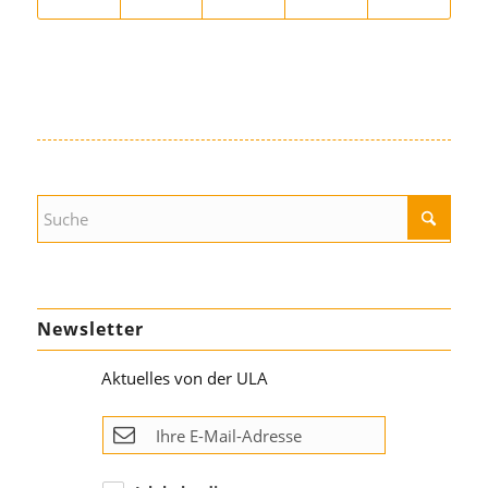
Newsletter
Aktuelles von der ULA