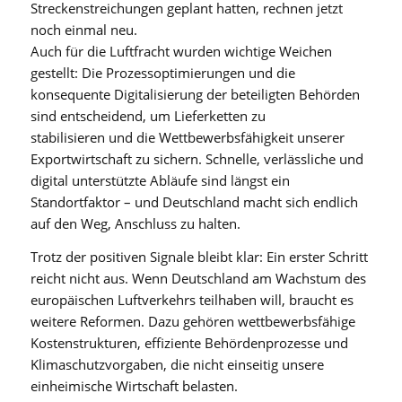
Streckenstreichungen geplant hatten, rechnen jetzt
noch einmal neu.
Auch für die Luftfracht wurden wichtige Weichen
gestellt: Die Prozessoptimierungen und die
konsequente Digitalisierung der beteiligten Behörden
sind entscheidend, um Lieferketten zu
stabilisieren und die Wettbewerbsfähigkeit unserer
Exportwirtschaft zu sichern. Schnelle, verlässliche und
digital unterstützte Abläufe sind längst ein
Standortfaktor – und Deutschland macht sich endlich
auf den Weg, Anschluss zu halten.
Trotz der positiven Signale bleibt klar: Ein erster Schritt
reicht nicht aus. Wenn Deutschland am Wachstum des
europäischen Luftverkehrs teilhaben will, braucht es
weitere Reformen. Dazu gehören wettbewerbsfähige
Kostenstrukturen, effiziente Behördenprozesse und
Klimaschutzvorgaben, die nicht einseitig unsere
einheimische Wirtschaft belasten.