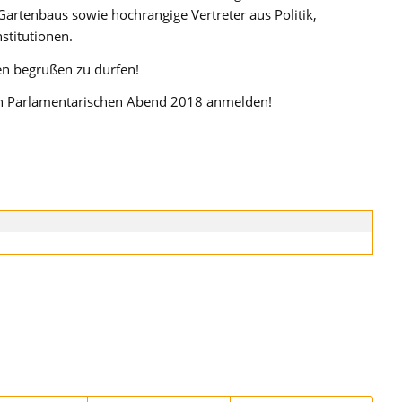
rtenbaus sowie hochrangige Vertreter aus Politik,
stitutionen.
en begrüßen zu dürfen!
n Parlamentarischen Abend 2018 anmelden!