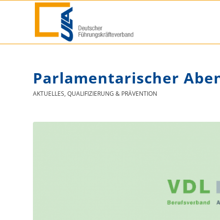
Parlamentarischer Abe
AKTUELLES
,
QUALIFIZIERUNG & PRÄVENTION