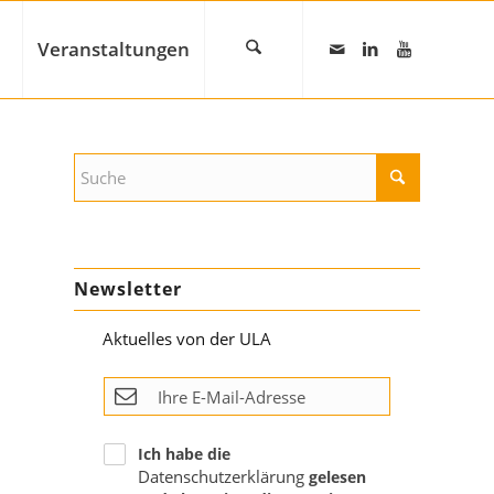
Veranstaltungen
Newsletter
Aktuelles von der ULA
Ich habe die
Datenschutzerklärung
gelesen