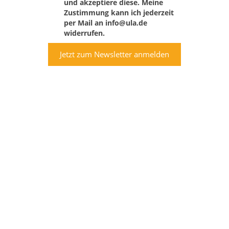
und akzeptiere diese. Meine
Zustimmung kann ich jederzeit
per Mail an info@ula.de
widerrufen.
Jetzt zum Newsletter anmelden