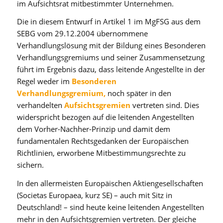
im Aufsichtsrat mitbestimmter Unternehmen.
Die in diesem Entwurf in Artikel 1 im MgFSG aus dem
SEBG vom 29.12.2004 übernommene
Verhandlungslösung mit der Bildung eines Besonderen
Verhandlungsgremiums und seiner Zusammensetzung
führt im Ergebnis dazu, dass leitende Angestellte in der
Regel weder im
Besonderen
Verhandlungsgremium,
noch später in den
verhandelten
Aufsichtsgremien
vertreten sind. Dies
widerspricht bezogen auf die leitenden Angestellten
dem Vorher-Nachher-Prinzip und damit dem
fundamentalen Rechtsgedanken der Europäischen
Richtlinien, erworbene Mitbestimmungsrechte zu
sichern.
In den allermeisten Europäischen Aktiengesellschaften
(Societas Europaea, kurz SE) – auch mit Sitz in
Deutschland! – sind heute keine leitenden Angestellten
mehr in den Aufsichtsgremien vertreten. Der gleiche