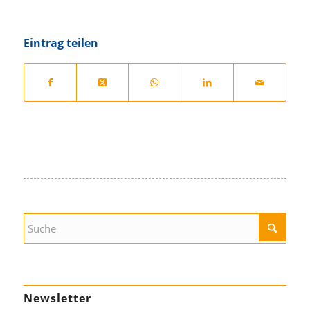
Eintrag teilen
Newsletter