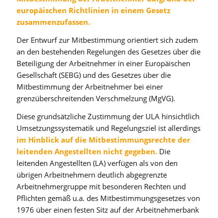
europäischen Richtlinien in einem Gesetz
zusammenzufassen.
Der Entwurf zur Mitbestimmung orientiert sich zudem
an den bestehenden Regelungen des Gesetzes über die
Beteiligung der Arbeitnehmer in einer Europäischen
Gesellschaft (SEBG) und des Gesetzes über die
Mitbestimmung der Arbeitnehmer bei einer
grenzüberschreitenden Verschmelzung (MgVG).
Diese grundsätzliche Zustimmung der ULA hinsichtlich
Umsetzungssystematik und Regelungsziel ist allerdings
im Hinblick auf die Mitbestimmungsrechte der
leitenden Angestellten nicht gegeben.
Die
leitenden Angestellten (LA) verfügen als von den
übrigen Arbeitnehmern deutlich abgegrenzte
Arbeitnehmergruppe mit besonderen Rechten und
Pflichten gemäß u.a. des Mitbestimmungsgesetzes von
1976 über einen festen Sitz auf der Arbeitnehmerbank