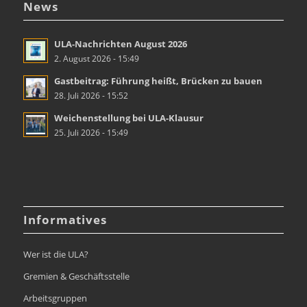
News
ULA-Nachrichten August 2026
2. August 2026 - 15:49
Gastbeitrag: Führung heißt, Brücken zu bauen
28. Juli 2026 - 15:52
Weichenstellung bei ULA-Klausur
25. Juli 2026 - 15:49
Informatives
Wer ist die ULA?
Gremien & Geschäftsstelle
Arbeitsgruppen