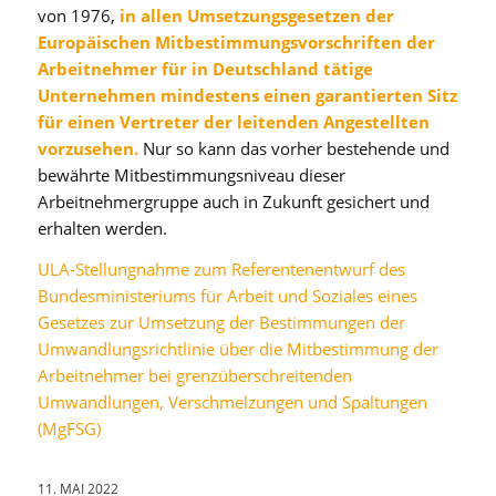
von 1976,
in allen Umsetzungsgesetzen der
Europäischen Mitbestimmungsvorschriften der
Arbeitnehmer für in Deutschland tätige
Unternehmen mindestens einen garantierten Sitz
für einen Vertreter der leitenden Angestellten
vorzusehen.
Nur so kann das vorher bestehende und
bewährte Mitbestimmungsniveau dieser
Arbeitnehmergruppe auch in Zukunft gesichert und
erhalten werden.
ULA-Stellungnahme zum Referentenentwurf des
Bundesministeriums für Arbeit und Soziales eines
Gesetzes zur Umsetzung der Bestimmungen der
Umwandlungsrichtlinie über die Mitbestimmung der
Arbeitnehmer bei grenzüberschreitenden
Umwandlungen, Verschmelzungen und Spaltungen
(MgFSG)
11. MAI 2022