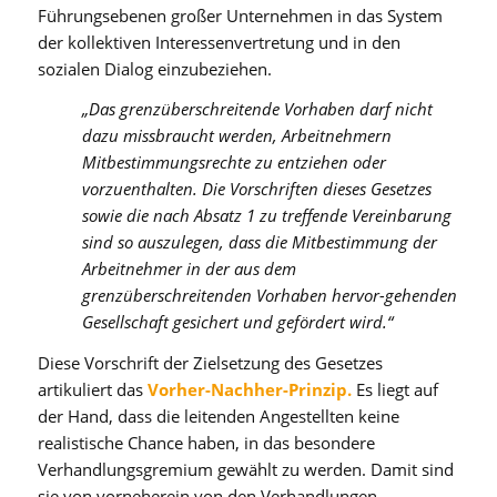
Führungsebenen großer Unternehmen in das System
der kollektiven Interessenvertretung und in den
sozialen Dialog einzubeziehen.
„Das grenzüberschreitende Vorhaben darf nicht
dazu missbraucht werden, Arbeitnehmern
Mitbestimmungsrechte zu entziehen oder
vorzuenthalten. Die Vorschriften dieses Gesetzes
sowie die nach Absatz 1 zu treffende Vereinbarung
sind so auszulegen, dass die Mitbestimmung der
Arbeitnehmer in der aus dem
grenzüberschreitenden Vorhaben hervor-gehenden
Gesellschaft gesichert und gefördert wird.“
Diese Vorschrift der Zielsetzung des Gesetzes
artikuliert das
Vorher-Nachher-Prinzip.
Es liegt auf
der Hand, dass die leitenden Angestellten keine
realistische Chance haben, in das besondere
Verhandlungsgremium gewählt zu werden. Damit sind
sie von vorneherein von den Verhandlungen