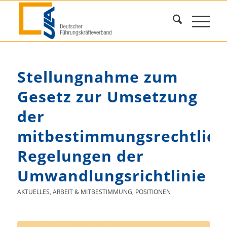
Stellungnahme zum
Gesetz zur Umsetzung
der
mitbestimmungsrechtlic
Regelungen der
Umwandlungsrichtlinie
AKTUELLES
,
ARBEIT & MITBESTIMMUNG
,
POSITIONEN