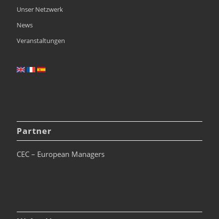
Unser Netzwerk
News
Veranstaltungen
Partner
CEC – European Managers