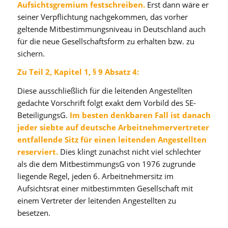
Aufsichtsgremium festschreiben.
Erst dann wäre er
seiner Verpflichtung nachgekommen, das vorher
geltende Mitbestimmungsniveau in Deutschland auch
für die neue Gesellschaftsform zu erhalten bzw. zu
sichern.
Zu Teil 2, Kapitel 1,
§ 9 Absatz 4:
Diese ausschließlich für die leitenden Angestellten
gedachte Vorschrift folgt exakt dem Vorbild des SE-
BeteiligungsG.
Im besten denkbaren Fall ist danach
jeder siebte auf deutsche Arbeitnehmervertreter
entfallende Sitz für einen leitenden Angestellten
reserviert.
Dies klingt zunächst nicht viel schlechter
als die dem MitbestimmungsG von 1976 zugrunde
liegende Regel, jeden 6. Arbeitnehmersitz im
Aufsichtsrat einer mitbestimmten Gesellschaft mit
einem Vertreter der leitenden Angestellten zu
besetzen.