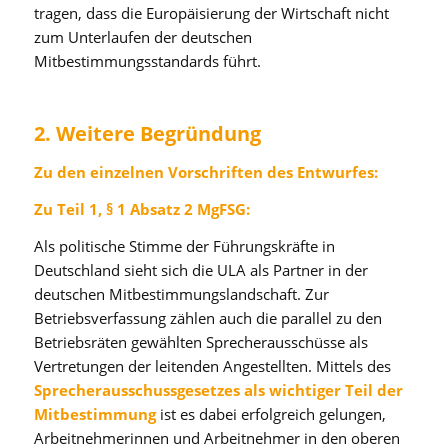
tragen, dass die Europäisierung der Wirtschaft nicht
zum Unterlaufen der deutschen
Mitbestimmungsstandards führt.
2. Weitere Begründung
Zu den einzelnen Vorschriften des Entwurfes:
Zu Teil 1, § 1 Absatz 2 MgFSG:
Als politische Stimme der Führungskräfte in
Deutschland sieht sich die ULA als Partner in der
deutschen Mitbestimmungslandschaft. Zur
Betriebsverfassung zählen auch die parallel zu den
Betriebsräten gewählten Sprecherausschüsse als
Vertretungen der leitenden Angestellten. Mittels des
Sprecherausschussgesetzes als wichtiger Teil der
Mitbestimmung
ist es dabei erfolgreich gelungen,
Arbeitnehmerinnen und Arbeitnehmer in den oberen