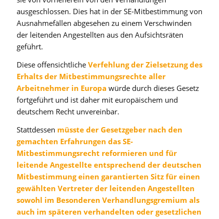
ausgeschlossen. Dies hat in der SE-Mitbestimmung von
Ausnahmefällen abgesehen zu einem Verschwinden
der leitenden Angestellten aus den Aufsichtsräten
geführt.
Diese offensichtliche
Verfehlung der Zielsetzung des
Erhalts der Mitbestimmungsrechte aller
Arbeitnehmer in Europa
würde durch dieses Gesetz
fortgeführt und ist daher mit europäischem und
deutschem Recht unvereinbar.
Stattdessen
müsste der Gesetzgeber nach den
gemachten Erfahrungen das SE-
Mitbestimmungsrecht reformieren und für
leitende Angestellte entsprechend der deutschen
Mitbestimmung einen garantierten Sitz für einen
gewählten Vertreter der leitenden Angestellten
sowohl im Besonderen Verhandlungsgremium als
auch im späteren verhandelten oder gesetzlichen