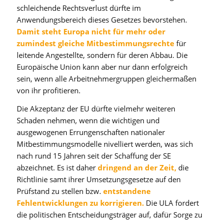
schleichende Rechtsverlust dürfte im
Anwendungsbereich dieses Gesetzes bevorstehen.
Damit steht Europa nicht für mehr oder
zumindest gleiche Mitbestimmungsrechte
für
leitende Angestellte, sondern für deren Abbau. Die
Europäische Union kann aber nur dann erfolgreich
sein, wenn alle Arbeitnehmergruppen gleichermaßen
von ihr profitieren.
Die Akzeptanz der EU dürfte vielmehr weiteren
Schaden nehmen, wenn die wichtigen und
ausgewogenen Errungenschaften nationaler
Mitbestimmungsmodelle nivelliert werden, was sich
nach rund 15 Jahren seit der Schaffung der SE
abzeichnet. Es ist daher
dringend an der Zeit,
die
Richtlinie samt ihrer Umsetzungsgesetze auf den
Prüfstand zu stellen bzw.
entstandene
Fehlentwicklungen zu korrigieren.
Die ULA fordert
die politischen Entscheidungsträger auf, dafür Sorge zu