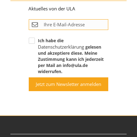
Aktuelles von der ULA
Ich habe die
Datenschutzerklärung
gelesen
und akzeptiere diese. Meine
Zustimmung kann ich jederzeit
per Mail an info@ula.de
widerrufen.
Jetzt zum Newsletter anmelden