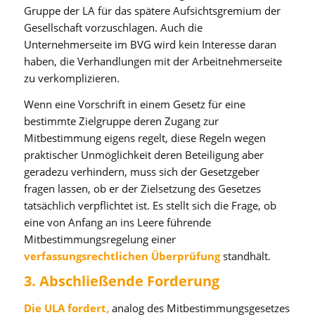
Gruppe der LA für das spätere Aufsichtsgremium der
Gesellschaft vorzuschlagen. Auch die
Unternehmerseite im BVG wird kein Interesse daran
haben, die Verhandlungen mit der Arbeitnehmerseite
zu verkomplizieren.
Wenn eine Vorschrift in einem Gesetz für eine
bestimmte Zielgruppe deren Zugang zur
Mitbestimmung eigens regelt, diese Regeln wegen
praktischer Unmöglichkeit deren Beteiligung aber
geradezu verhindern, muss sich der Gesetzgeber
fragen lassen, ob er der Zielsetzung des Gesetzes
tatsächlich verpflichtet ist. Es stellt sich die Frage, ob
eine von Anfang an ins Leere führende
Mitbestimmungsregelung einer
verfassungsrechtlichen Überprüfung
standhält.
3. Abschließende Forderung
Die ULA fordert,
analog des Mitbestimmungsgesetzes