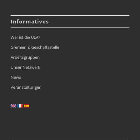
Informatives
Wer ist die ULA?
Gremien & Geschäftsstelle
Arbeitsgruppen
Unser Netzwerk
News
Veranstaltungen