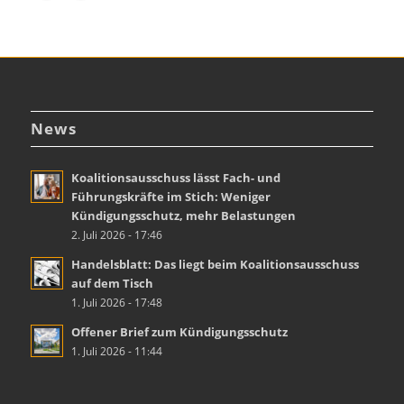
News
Koalitionsausschuss lässt Fach- und
Führungskräfte im Stich: Weniger
Kündigungsschutz, mehr Belastungen
2. Juli 2026 - 17:46
Handelsblatt: Das liegt beim Koalitionsausschuss
auf dem Tisch
1. Juli 2026 - 17:48
Offener Brief zum Kündigungsschutz
1. Juli 2026 - 11:44