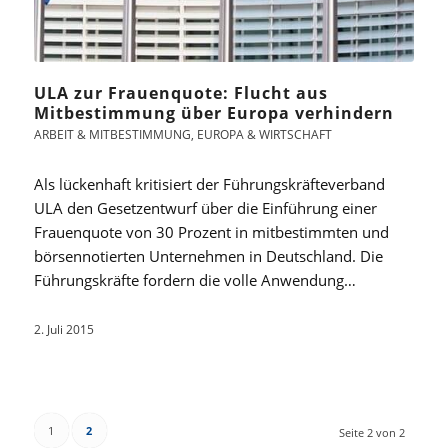
ULA zur Frauenquote: Flucht aus
Mitbestimmung über Europa verhindern
ARBEIT & MITBESTIMMUNG
,
EUROPA & WIRTSCHAFT
Als lückenhaft kritisiert der Führungskräfteverband
ULA den Gesetzentwurf über die Einführung einer
Frauenquote von 30 Prozent in mitbestimmten und
börsennotierten Unternehmen in Deutschland. Die
Führungskräfte fordern die volle Anwendung…
2. Juli 2015
1
2
Seite 2 von 2