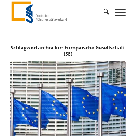
Schlagwortarchiv für:
Europäische Gesellschaft
(SE)