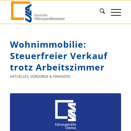
Wohnimmobilie:
Steuerfreier Verkauf
trotz Arbeitszimmer
AKTUELLES
,
VORSORGE & FINANZEN