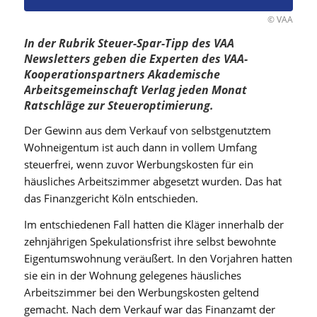
© VAA
In der Rubrik Steuer-Spar-Tipp des VAA
Newsletters geben die Experten des VAA-
Kooperationspartners Akademische
Arbeitsgemeinschaft Verlag jeden Monat
Ratschläge zur Steueroptimierung.
Der Gewinn aus dem Verkauf von selbstgenutztem
Wohneigentum ist auch dann in vollem Umfang
steuerfrei, wenn zuvor Werbungskosten für ein
häusliches Arbeitszimmer abgesetzt wurden. Das hat
das Finanzgericht Köln entschieden.
Im entschiedenen Fall hatten die Kläger innerhalb der
zehnjährigen Spekulationsfrist ihre selbst bewohnte
Eigentumswohnung veräußert. In den Vorjahren hatten
sie ein in der Wohnung gelegenes häusliches
Arbeitszimmer bei den Werbungskosten geltend
gemacht. Nach dem Verkauf war das Finanzamt der