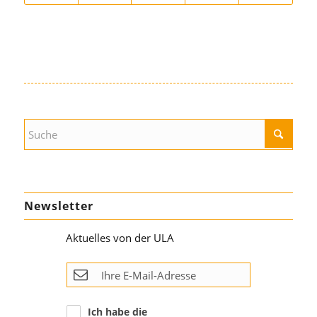
Newsletter
Aktuelles von der ULA
Ich habe die