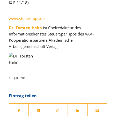
IX R 11/18).
www.steuertipps.de
Dr. Torsten Hahn
ist Chefredakteur des
Informationsdienstes SteuerSparTipps des VAA-
Kooperationspartners Akademische
Arbeitsgemeinschaft Verlag.
18. JULI 2018
Eintrag teilen