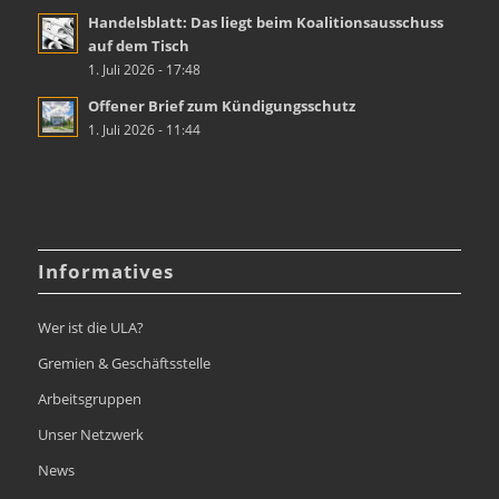
Handelsblatt: Das liegt beim Koalitionsausschuss
auf dem Tisch
1. Juli 2026 - 17:48
Offener Brief zum Kündigungsschutz
1. Juli 2026 - 11:44
Informatives
Wer ist die ULA?
Gremien & Geschäftsstelle
Arbeitsgruppen
Unser Netzwerk
News