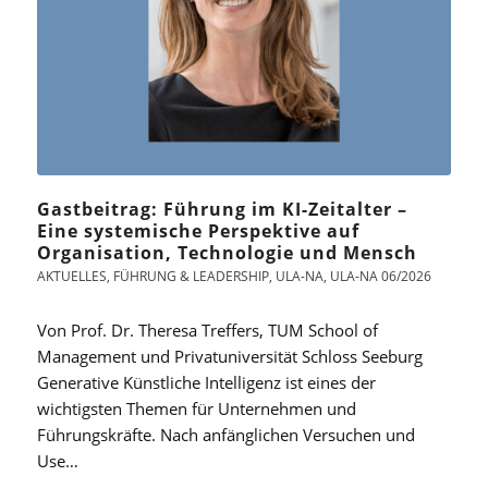
Gastbeitrag: Führung im KI-Zeitalter –
Eine systemische Perspektive auf
Organisation, Technologie und Mensch
AKTUELLES
,
FÜHRUNG & LEADERSHIP
,
ULA-NA
,
ULA-NA 06/2026
Von Prof. Dr. Theresa Treffers, TUM School of
Management und Privatuniversität Schloss Seeburg
Generative Künstliche Intelligenz ist eines der
wichtigsten Themen für Unternehmen und
Führungskräfte. Nach anfänglichen Versuchen und
Use…