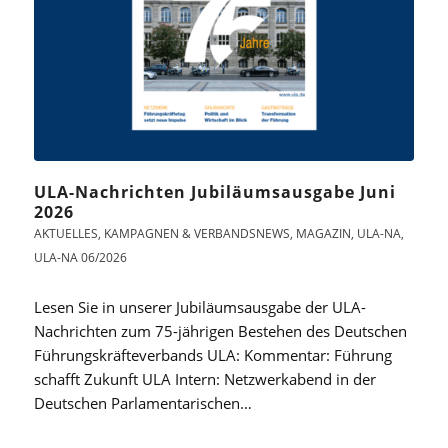
ULA-Nachrichten Jubiläumsausgabe Juni
2026
AKTUELLES
,
KAMPAGNEN & VERBANDSNEWS
,
MAGAZIN
,
ULA-NA
,
ULA-NA 06/2026
Lesen Sie in unserer Jubiläumsausgabe der ULA-
Nachrichten zum 75-jährigen Bestehen des Deutschen
Führungskräfteverbands ULA: Kommentar: Führung
schafft Zukunft ULA Intern: Netzwerkabend in der
Deutschen Parlamentarischen…