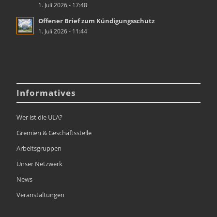
1. Juli 2026 - 17:48
Offener Brief zum Kündigungsschutz
1. Juli 2026 - 11:44
Informatives
Wer ist die ULA?
Gremien & Geschäftsstelle
Arbeitsgruppen
Unser Netzwerk
News
Veranstaltungen