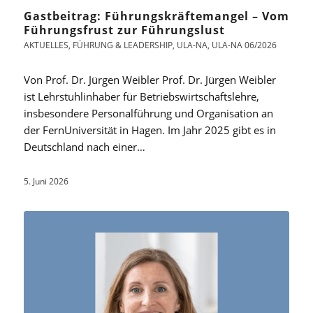
Gastbeitrag: Führungskräftemangel – Vom
Führungsfrust zur Führungslust
AKTUELLES
,
FÜHRUNG & LEADERSHIP
,
ULA-NA
,
ULA-NA 06/2026
Von Prof. Dr. Jürgen Weibler Prof. Dr. Jürgen Weibler
ist Lehrstuhlinhaber für Betriebswirtschaftslehre,
insbesondere Personalführung und Organisation an
der FernUniversität in Hagen. Im Jahr 2025 gibt es in
Deutschland nach einer…
5. Juni 2026