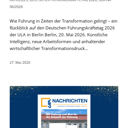
06/2026
Wie Führung in Zeiten der Transformation gelingt – ein
Rückblick auf den Deutschen Führungskräftetag 2026
der ULA in Berlin Berlin, 20. Mai 2026. Künstliche
Intelligenz, neue Arbeitsformen und anhaltender
wirtschaftlicher Transformationsdruck…
27. Mai 2026