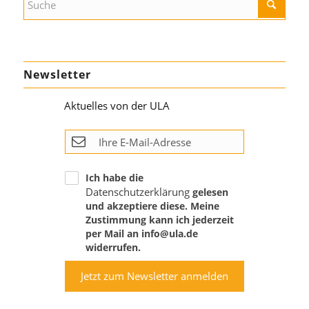
Newsletter
Aktuelles von der ULA
Ich habe die
Datenschutzerklärung
gelesen
und akzeptiere diese. Meine
Zustimmung kann ich jederzeit
per Mail an info@ula.de
widerrufen.
Jetzt zum Newsletter anmelden