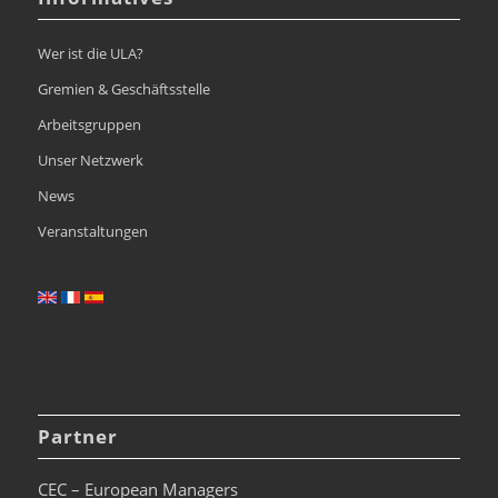
Wer ist die ULA?
Gremien & Geschäftsstelle
Arbeitsgruppen
Unser Netzwerk
News
Veranstaltungen
Partner
CEC – European Managers