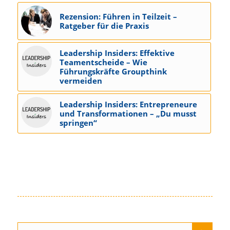
Rezension: Führen in Teilzeit –
Ratgeber für die Praxis
Leadership Insiders: Effektive
Teamentscheide – Wie
Führungskräfte Groupthink
vermeiden
Leadership Insiders: Entrepreneure
und Transformationen – „Du musst
springen“