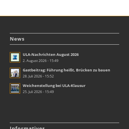
News
ULA-Nachrichten August 2026
2. August 2026 - 15:49
Gastbeitrag: Führung heißt, Brücken zu bauen
28. Juli 2026 - 15:52
Weichenstellung bei ULA-Klausur
25. Juli 2026 - 15:49
Informatives