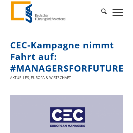
CEC-Kampagne nimmt
Fahrt auf:
#MANAGERSFORFUTURE
AKTUELLES
,
EUROPA & WIRTSCHAFT