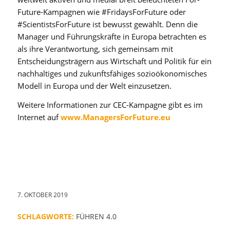
Future-Kampagnen wie #FridaysForFuture oder
#ScientistsForFuture ist bewusst gewählt. Denn die
Manager und Führungskräfte in Europa betrachten es
als ihre Verantwortung, sich gemeinsam mit
Entscheidungsträgern aus Wirtschaft und Politik für ein
nachhaltiges und zukunftsfähiges sozioökonomisches
Modell in Europa und der Welt einzusetzen.
Weitere Informationen zur CEC-Kampagne gibt es im
Internet auf
www.ManagersForFuture.eu
7. OKTOBER 2019
SCHLAGWORTE:
FÜHREN 4.0