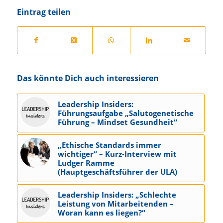
Eintrag teilen
Das könnte Dich auch interessieren
Leadership Insiders:
Führungsaufgabe „Salutogenetische
Führung – Mindset Gesundheit“
„Ethische Standards immer
wichtiger“ – Kurz-Interview mit
Ludger Ramme
(Hauptgeschäftsführer der ULA)
Leadership Insiders: „Schlechte
Leistung von Mitarbeitenden –
Woran kann es liegen?“