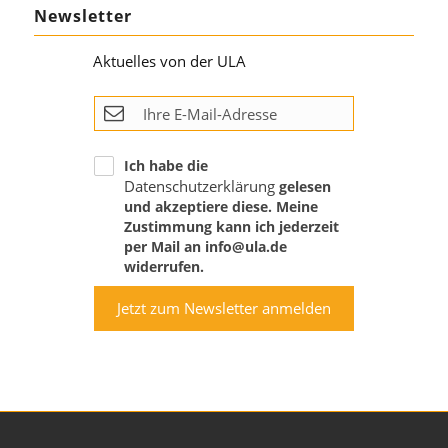
Newsletter
Aktuelles von der ULA
Ich habe die
Datenschutzerklärung
gelesen
und akzeptiere diese. Meine
Zustimmung kann ich jederzeit
per Mail an info@ula.de
widerrufen.
Jetzt zum Newsletter anmelden