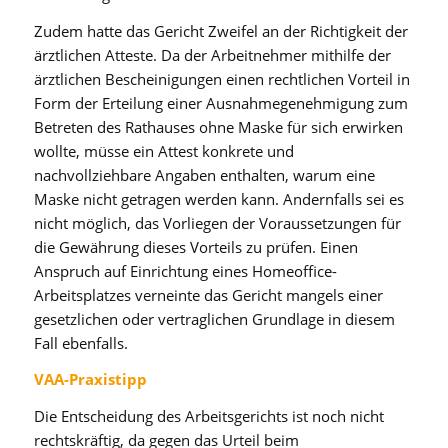
Zudem hatte das Gericht Zweifel an der Richtigkeit der
ärztlichen Atteste. Da der Arbeitnehmer mithilfe der
ärztlichen Bescheinigungen einen rechtlichen Vorteil in
Form der Erteilung einer Ausnahmegenehmigung zum
Betreten des Rathauses ohne Maske für sich erwirken
wollte, müsse ein Attest konkrete und
nachvollziehbare Angaben enthalten, warum eine
Maske nicht getragen werden kann. Andernfalls sei es
nicht möglich, das Vorliegen der Voraussetzungen für
die Gewährung dieses Vorteils zu prüfen. Einen
Anspruch auf Einrichtung eines Homeoffice-
Arbeitsplatzes verneinte das Gericht mangels einer
gesetzlichen oder vertraglichen Grundlage in diesem
Fall ebenfalls.
VAA-Praxistipp
Die Entscheidung des Arbeitsgerichts ist noch nicht
rechtskräftig, da gegen das Urteil beim