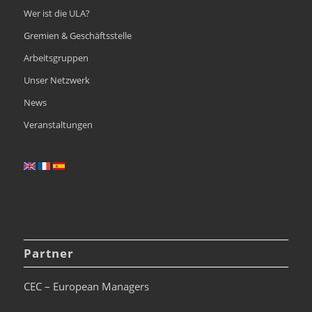
Wer ist die ULA?
Gremien & Geschäftsstelle
Arbeitsgruppen
Unser Netzwerk
News
Veranstaltungen
Partner
CEC – European Managers