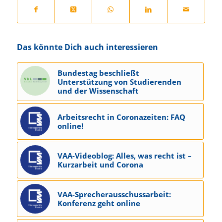
Das könnte Dich auch interessieren
Bundestag beschließt
Unterstützung von Studierenden
und der Wissenschaft
Arbeitsrecht in Coronazeiten: FAQ
online!
VAA-Videoblog: Alles, was recht ist –
Kurzarbeit und Corona
VAA-Sprecherausschussarbeit:
Konferenz geht online