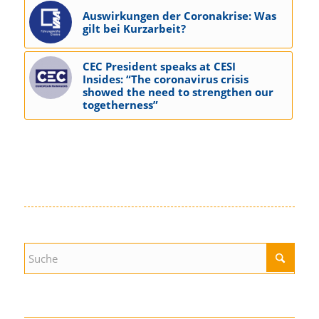
Auswirkungen der Coronakrise: Was
gilt bei Kurzarbeit?
CEC President speaks at CESI
Insides: “The coronavirus crisis
showed the need to strengthen our
togetherness”