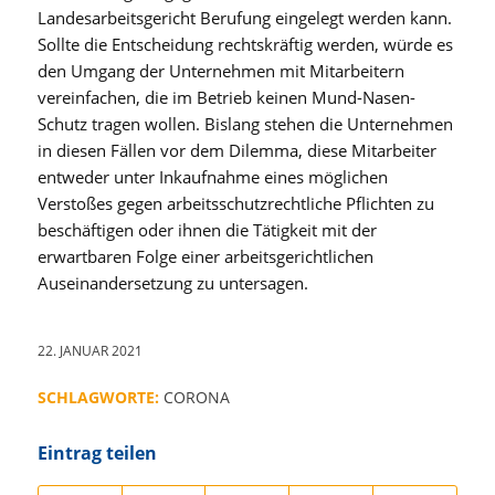
Landesarbeitsgericht Berufung eingelegt werden kann.
Sollte die Entscheidung rechtskräftig werden, würde es
den Umgang der Unternehmen mit Mitarbeitern
vereinfachen, die im Betrieb keinen Mund-Nasen-
Schutz tragen wollen. Bislang stehen die Unternehmen
in diesen Fällen vor dem Dilemma, diese Mitarbeiter
entweder unter Inkaufnahme eines möglichen
Verstoßes gegen arbeitsschutzrechtliche Pflichten zu
beschäftigen oder ihnen die Tätigkeit mit der
erwartbaren Folge einer arbeitsgerichtlichen
Auseinandersetzung zu untersagen.
22. JANUAR 2021
SCHLAGWORTE:
CORONA
Eintrag teilen