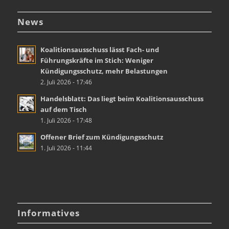
News
Koalitionsausschuss lässt Fach- und
Führungskräfte im Stich: Weniger
Kündigungsschutz, mehr Belastungen
2. Juli 2026 - 17:46
Handelsblatt: Das liegt beim Koalitionsausschuss
auf dem Tisch
1. Juli 2026 - 17:48
Offener Brief zum Kündigungsschutz
1. Juli 2026 - 11:44
Informatives