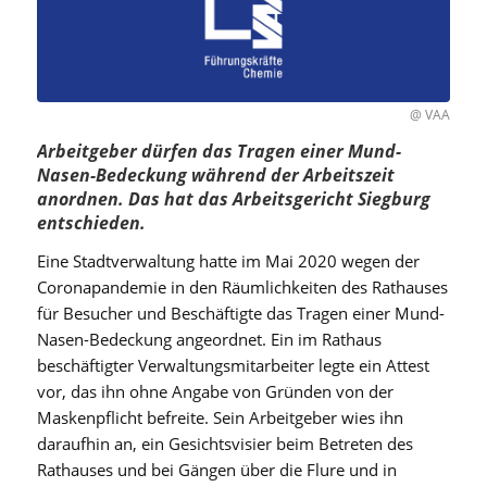
@ VAA
Arbeitgeber dürfen das Tragen einer Mund-
Nasen-Bedeckung während der Arbeitszeit
anordnen. Das hat das Arbeitsgericht Siegburg
entschieden.
Eine Stadtverwaltung hatte im Mai 2020 wegen der
Coronapandemie in den Räumlichkeiten des Rathauses
für Besucher und Beschäftigte das Tragen einer Mund-
Nasen-Bedeckung angeordnet. Ein im Rathaus
beschäftigter Verwaltungsmitarbeiter legte ein Attest
vor, das ihn ohne Angabe von Gründen von der
Maskenpflicht befreite. Sein Arbeitgeber wies ihn
daraufhin an, ein Gesichtsvisier beim Betreten des
Rathauses und bei Gängen über die Flure und in