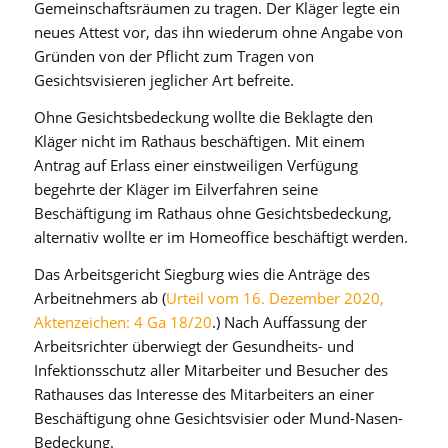
Gemeinschaftsräumen zu tragen. Der Kläger legte ein
neues Attest vor, das ihn wiederum ohne Angabe von
Gründen von der Pflicht zum Tragen von
Gesichtsvisieren jeglicher Art befreite.
Ohne Gesichtsbedeckung wollte die Beklagte den
Kläger nicht im Rathaus beschäftigen. Mit einem
Antrag auf Erlass einer einstweiligen Verfügung
begehrte der Kläger im Eilverfahren seine
Beschäftigung im Rathaus ohne Gesichtsbedeckung,
alternativ wollte er im Homeoffice beschäftigt werden.
Das Arbeitsgericht Siegburg wies die Anträge des
Arbeitnehmers ab (
Urteil vom 16. Dezember 2020,
Aktenzeichen: 4 Ga 18/20
.) Nach Auffassung der
Arbeitsrichter überwiegt der Gesundheits- und
Infektionsschutz aller Mitarbeiter und Besucher des
Rathauses das Interesse des Mitarbeiters an einer
Beschäftigung ohne Gesichtsvisier oder Mund-Nasen-
Bedeckung.