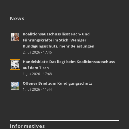
News
Koalitionsausschuss lässt Fach- und
Führungskräfte im Stich: Weniger
Kündigungsschutz, mehr Belastungen
2. Juli 2026 - 17:46
Handelsblatt: Das liegt beim Koalitionsausschuss
auf dem Tisch
1. Juli 2026 - 17:48
Offener Brief zum Kündigungsschutz
1. Juli 2026 - 11:44
Informatives