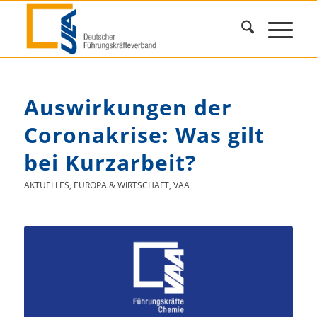
Auswirkungen der
Coronakrise: Was gilt
bei Kurzarbeit?
AKTUELLES
,
EUROPA & WIRTSCHAFT
,
VAA