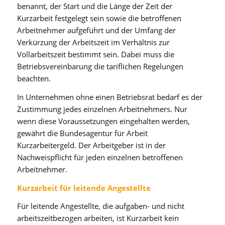
benannt, der Start und die Länge der Zeit der
Kurzarbeit festgelegt sein sowie die betroffenen
Arbeitnehmer aufgeführt und der Umfang der
Verkürzung der Arbeitszeit im Verhältnis zur
Vollarbeitszeit bestimmt sein. Dabei muss die
Betriebsvereinbarung die tariflichen Regelungen
beachten.
In Unternehmen ohne einen Betriebsrat bedarf es der
Zustimmung jedes einzelnen Arbeitnehmers. Nur
wenn diese Voraussetzungen eingehalten werden,
gewährt die Bundesagentur für Arbeit
Kurzarbeitergeld. Der Arbeitgeber ist in der
Nachweispflicht für jeden einzelnen betroffenen
Arbeitnehmer.
Kurzarbeit für leitende Angestellte
Für leitende Angestellte, die aufgaben- und nicht
arbeitszeitbezogen arbeiten, ist Kurzarbeit kein