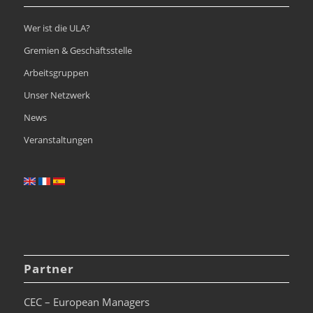
Wer ist die ULA?
Gremien & Geschäftsstelle
Arbeitsgruppen
Unser Netzwerk
News
Veranstaltungen
Partner
CEC – European Managers