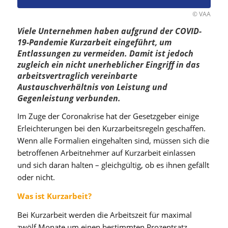
© VAA
Viele Unternehmen haben aufgrund der COVID-
19-Pandemie Kurzarbeit eingeführt, um
Entlassungen zu vermeiden. Damit ist jedoch
zugleich ein nicht unerheblicher Eingriff in das
arbeitsvertraglich vereinbarte
Austauschverhältnis von Leistung und
Gegenleistung verbunden.
Im Zuge der Coronakrise hat der Gesetzgeber einige
Erleichterungen bei den Kurzarbeitsregeln geschaffen.
Wenn alle Formalien eingehalten sind, müssen sich die
betroffenen Arbeitnehmer auf Kurzarbeit einlassen
und sich daran halten – gleichgültig, ob es ihnen gefällt
oder nicht.
Was ist Kurzarbeit?
Bei Kurzarbeit werden die Arbeitszeit für maximal
zwölf Monate um einen bestimmten Prozentsatz