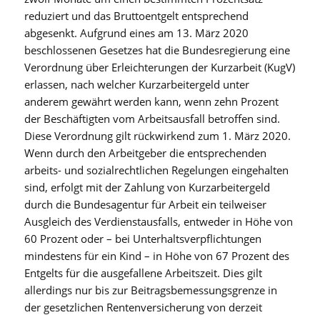
reduziert und das Bruttoentgelt entsprechend
abgesenkt. Aufgrund eines am 13. März 2020
beschlossenen Gesetzes hat die Bundesregierung eine
Verordnung über Erleichterungen der Kurzarbeit (KugV)
erlassen, nach welcher Kurzarbeitergeld unter
anderem gewährt werden kann, wenn zehn Prozent
der Beschäftigten vom Arbeitsausfall betroffen sind.
Diese Verordnung gilt rückwirkend zum 1. März 2020.
Wenn durch den Arbeitgeber die entsprechenden
arbeits- und sozialrechtlichen Regelungen eingehalten
sind, erfolgt mit der Zahlung von Kurzarbeitergeld
durch die Bundesagentur für Arbeit ein teilweiser
Ausgleich des Verdienstausfalls, entweder in Höhe von
60 Prozent oder – bei Unterhaltsverpflichtungen
mindestens für ein Kind – in Höhe von 67 Prozent des
Entgelts für die ausgefallene Arbeitszeit. Dies gilt
allerdings nur bis zur Beitragsbemessungsgrenze in
der gesetzlichen Rentenversicherung von derzeit