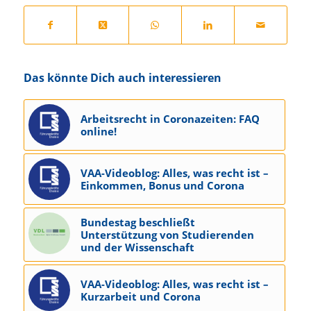
Das könnte Dich auch interessieren
Arbeitsrecht in Coronazeiten: FAQ
online!
VAA-Videoblog: Alles, was recht ist –
Einkommen, Bonus und Corona
Bundestag beschließt
Unterstützung von Studierenden
und der Wissenschaft
VAA-Videoblog: Alles, was recht ist –
Kurzarbeit und Corona