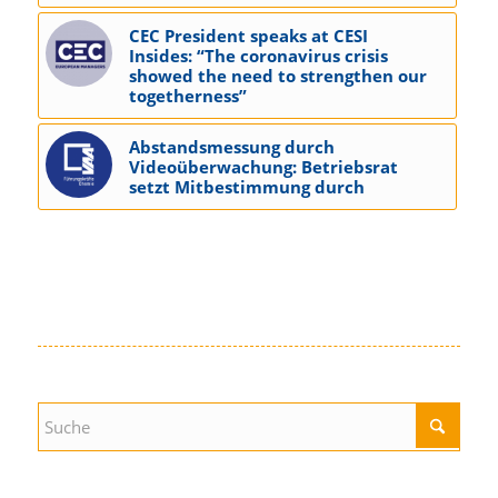
CEC President speaks at CESI
Insides: “The coronavirus crisis
showed the need to strengthen our
togetherness”
Abstandsmessung durch
Videoüberwachung: Betriebsrat
setzt Mitbestimmung durch