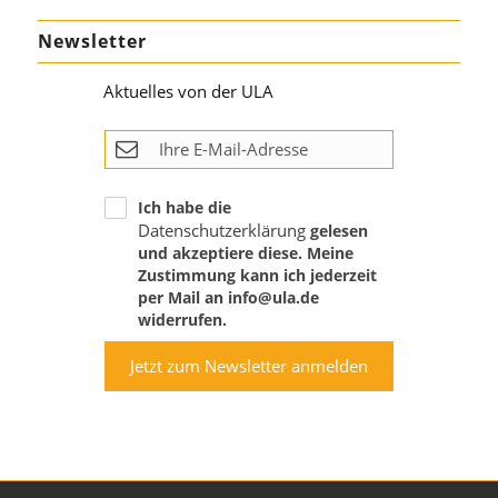
Newsletter
Aktuelles von der ULA
Ich habe die
Datenschutzerklärung
gelesen
und akzeptiere diese. Meine
Zustimmung kann ich jederzeit
per Mail an info@ula.de
widerrufen.
Jetzt zum Newsletter anmelden