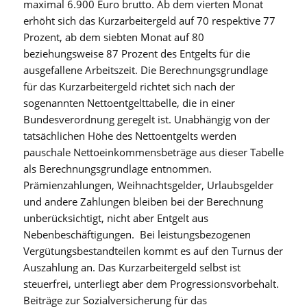
maximal 6.900 Euro brutto. Ab dem vierten Monat
erhöht sich das Kurzarbeitergeld auf 70 respektive 77
Prozent, ab dem siebten Monat auf 80
beziehungsweise 87 Prozent des Entgelts für die
ausgefallene Arbeitszeit. Die Berechnungsgrundlage
für das Kurzarbeitergeld richtet sich nach der
sogenannten Nettoentgelttabelle, die in einer
Bundesverordnung geregelt ist. Unabhängig von der
tatsächlichen Höhe des Nettoentgelts werden
pauschale Nettoeinkommensbeträge aus dieser Tabelle
als Berechnungsgrundlage entnommen.
Prämienzahlungen, Weihnachtsgelder, Urlaubsgelder
und andere Zahlungen bleiben bei der Berechnung
unberücksichtigt, nicht aber Entgelt aus
Nebenbeschäftigungen. Bei leistungsbezogenen
Vergütungsbestandteilen kommt es auf den Turnus der
Auszahlung an. Das Kurzarbeitergeld selbst ist
steuerfrei, unterliegt aber dem Progressionsvorbehalt.
Beiträge zur Sozialversicherung für das