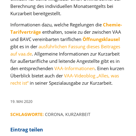
Berechnung des individuellen Monatsentgelts bei
Kurzarbeit bereitgestellt.
Informationen dazu, welche Regelungen die
Chemie-
Tarifverträge
enthalten, sowie zu der zwischen VAA
und BAVC vereinbarten tariflichen
Öffnungsklausel
gibt es in der
ausführlichen Fassung dieses Beitrages
auf vaa.de
. Allgemeine Informationen zur Kurzarbeit
für außertarifliche und leitende Angestellte gibt es in
den entsprechenden
VAA-Informationen
. Einen kurzen
Überblick bietet auch der
VAA-Videoblog „Alles, was
recht ist“
in seiner Spezialausgabe zur Kurzarbeit.
19. MAI 2020
SCHLAGWORTE:
CORONA
,
KURZARBEIT
Eintrag teilen