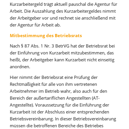
Kurzarbeitergeld trägt aktuell pauschal die Agentur für
Arbeit. Die Auszahlung des Kurzarbeitergeldes nimmt
der Arbeitgeber vor und rechnet sie anschließend mit
der Agentur für Arbeit ab.
Mitbestimmung des Betriebsrats
Nach § 87 Abs. 1 Nr. 3 BetrVG hat der Betriebsrat bei
der Einführung von Kurzarbeit mitzubestimmen, das
heißt, der Arbeitgeber kann Kurzarbeit nicht einseitig
anordnen.
Hier nimmt der Betriebsrat eine Prüfung der
Rechtmäßigkeit für alle von ihm vertretenen
Arbeitnehmer im Betrieb wahr, also auch für den
Bereich der außertariflichen Angestellten (AT-
Angestellte). Voraussetzung für die Einführung der
Kurzarbeit ist der Abschluss einer entsprechenden
Betriebsvereinbarung. In dieser Betriebsvereinbarung
müssen die betroffenen Bereiche des Betriebes