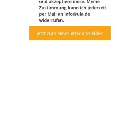
und akzeptiere diese. Meine
Zustimmung kann ich jederzeit
per Mail an info@ula.de
widerrufen.
Jetzt zum Newsletter anmelden