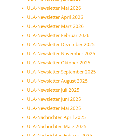
ULA-Newsletter Mai 2026
ULA-Newsletter April 2026
ULA-Newsletter März 2026
ULA-Newsletter Februar 2026
ULA-Newsletter Dezember 2025
ULA-Newsletter November 2025
ULA-Newsletter Oktober 2025
ULA-Newsletter September 2025
ULA-Newsletter August 2025
ULA-Newsletter Juli 2025
ULA-Newsletter Juni 2025
ULA-Newsletter Mai 2025
ULA-Nachrichten April 2025
ULA-Nachrichten März 2025
ULA-Nachrichten Februar 2025