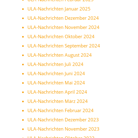
ULA-Nachrichten Januar 2025
ULA-Nachrichten Dezember 2024
ULA-Nachrichten November 2024
ULA-Nachrichten Oktober 2024
ULA-Nachrichten September 2024
ULA-Nachrichten August 2024
ULA-Nachrichten Juli 2024
ULA-Nachrichten Juni 2024
ULA-Nachrichten Mai 2024
ULA-Nachrichten April 2024
ULA-Nachrichten März 2024
ULA-Nachrichten Februar 2024
ULA-Nachrichten Dezember 2023
ULA-Nachrichten November 2023
ULA-Nachrichten Oktober 2023