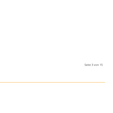
Seite 3 von 15