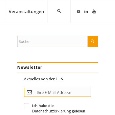
Veranstaltungen
Newsletter
Aktuelles von der ULA
Ich habe die
Datenschutzerklärung
gelesen