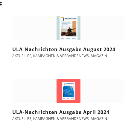
F
ULA-Nachrichten Ausgabe August 2024
AKTUELLES
,
KAMPAGNEN & VERBANDSNEWS
,
MAGAZIN
ULA-Nachrichten Ausgabe April 2024
AKTUELLES
,
KAMPAGNEN & VERBANDSNEWS
,
MAGAZIN