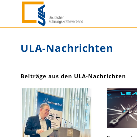
ULA-Nachrichten
Beiträge aus den ULA-Nachrichten