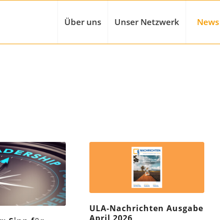
Über uns
Unser Netzwerk
News
ULA-Nachrichten Ausgabe
April 2026