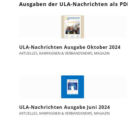
Ausgaben der ULA-Nachrichten als PD
ULA-Nachrichten Ausgabe Oktober 2024
AKTUELLES
,
KAMPAGNEN & VERBANDSNEWS
,
MAGAZIN
ULA-Nachrichten Ausgabe Juni 2024
AKTUELLES
,
KAMPAGNEN & VERBANDSNEWS
,
MAGAZIN