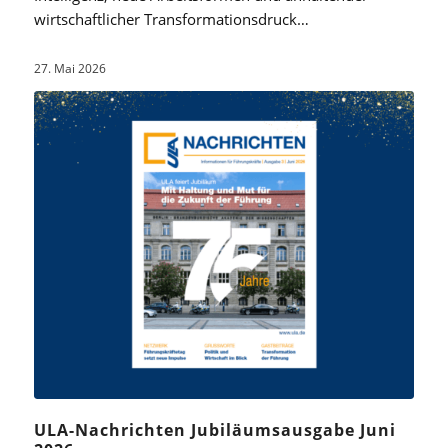
wirtschaftlicher Transformationsdruck…
27. Mai 2026
ULA-Nachrichten Jubiläumsausgabe Juni