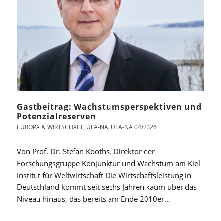
Gastbeitrag: Wachstumsperspektiven und
Potenzialreserven
EUROPA & WIRTSCHAFT
,
ULA-NA
,
ULA-NA 04/2026
Von Prof. Dr. Stefan Kooths, Direktor der
Forschungsgruppe Konjunktur und Wachstum am Kiel
Institut für Weltwirtschaft Die Wirtschaftsleistung in
Deutschland kommt seit sechs Jahren kaum über das
Niveau hinaus, das bereits am Ende 2010er…