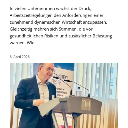
In vielen Unternehmen wächst der Druck,
Arbeitszeitregelungen den Anforderungen einer
zunehmend dynamischen Wirtschaft anzupassen.
Gleichzeitig mehren sich Stimmen, die vor
gesundheitlichen Risiken und zusätzlicher Belastung
warnen. Wie…
6. April 2026