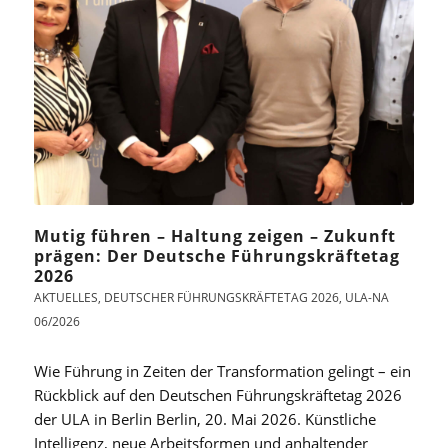
Mutig führen – Haltung zeigen – Zukunft
prägen: Der Deutsche Führungskräftetag
2026
AKTUELLES
,
DEUTSCHER FÜHRUNGSKRÄFTETAG 2026
,
ULA-NA
06/2026
Wie Führung in Zeiten der Transformation gelingt – ein
Rückblick auf den Deutschen Führungskräftetag 2026
der ULA in Berlin Berlin, 20. Mai 2026. Künstliche
Intelligenz, neue Arbeitsformen und anhaltender