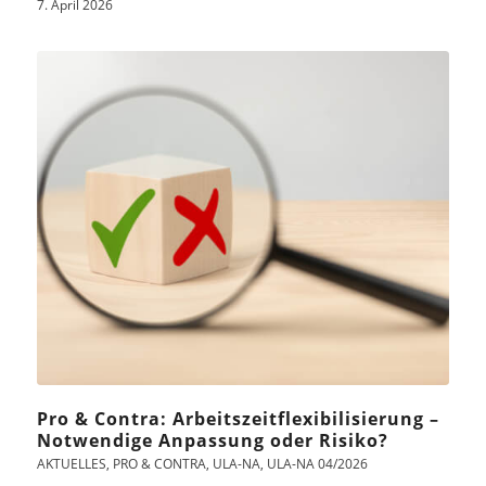
7. April 2026
Pro & Contra: Arbeitszeitflexibilisierung –
Notwendige Anpassung oder Risiko?
AKTUELLES
,
PRO & CONTRA
,
ULA-NA
,
ULA-NA 04/2026