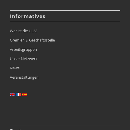
Informatives
Wer ist die ULA?
Gremien & Geschäftsstelle
Arbeitsgruppen
Unser Netzwerk
News
Veranstaltungen