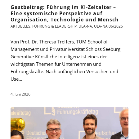
Gastbeitrag: Führung im KI-Zeitalter –
Eine systemische Perspektive auf
Organisation, Technologie und Mensch
AKTUELLES
,
FÜHRUNG & LEADERSHIP
,
ULA-NA
,
ULA-NA 06/2026
Von Prof. Dr. Theresa Treffers, TUM School of
Management und Privatuniversität Schloss Seeburg
Generative Künstliche Intelligenz ist eines der
wichtigsten Themen für Unternehmen und
Führungskräfte. Nach anfänglichen Versuchen und
Use…
4. Juni 2026