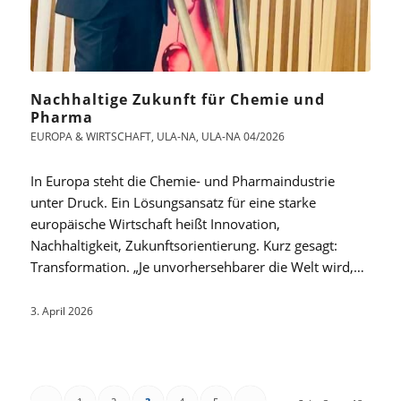
Nachhaltige Zukunft für Chemie und
Pharma
EUROPA & WIRTSCHAFT
,
ULA-NA
,
ULA-NA 04/2026
In Europa steht die Chemie- und Pharmaindustrie
unter Druck. Ein Lösungsansatz für eine starke
europäische Wirtschaft heißt Innovation,
Nachhaltigkeit, Zukunftsorientierung. Kurz gesagt:
Transformation. „Je unvorhersehbarer die Welt wird,…
3. April 2026