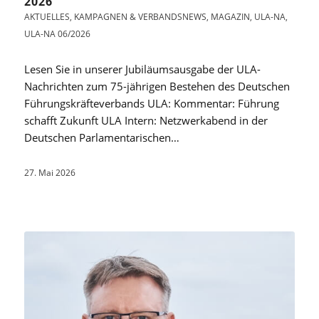
2026
AKTUELLES
,
KAMPAGNEN & VERBANDSNEWS
,
MAGAZIN
,
ULA-NA
,
ULA-NA 06/2026
Lesen Sie in unserer Jubiläumsausgabe der ULA-
Nachrichten zum 75-jährigen Bestehen des Deutschen
Führungskräfteverbands ULA: Kommentar: Führung
schafft Zukunft ULA Intern: Netzwerkabend in der
Deutschen Parlamentarischen…
27. Mai 2026