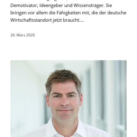
Demotivator, Ideengeber und Wissensträger. Sie
bringen vor allem die Fähigkeiten mit, die der deutsche
Wirtschaftsstandort jetzt braucht.…
26. März 2026