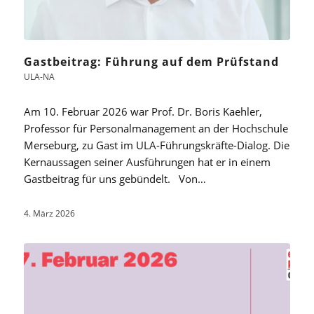
Gastbeitrag: Führung auf dem Prüfstand
ULA-NA
Am 10. Februar 2026 war Prof. Dr. Boris Kaehler,
Professor für Personalmanagement an der Hochschule
Merseburg, zu Gast im ULA-Führungskräfte-Dialog. Die
Kernaussagen seiner Ausführungen hat er in einem
Gastbeitrag für uns gebündelt. Von…
4. März 2026