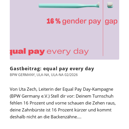
Gastbeitrag: equal pay every day
BPW GERMANY
,
ULA-NA
,
ULA-NA 02/2026
Von Uta Zech, Leiterin der Equal Pay Day-Kampagne
(BPW Germany e.V.) Stell dir vor: Deinem Turnschuh
fehlen 16 Prozent und vorne schauen die Zehen raus,
deine Zahnbürste ist 16 Prozent kürzer und kommt
deshalb nicht an die Backenzähne.…