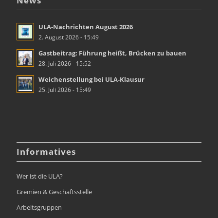
News
ULA-Nachrichten August 2026
2. August 2026 - 15:49
Gastbeitrag: Führung heißt, Brücken zu bauen
28. Juli 2026 - 15:52
Weichenstellung bei ULA-Klausur
25. Juli 2026 - 15:49
Informatives
Wer ist die ULA?
Gremien & Geschäftsstelle
Arbeitsgruppen