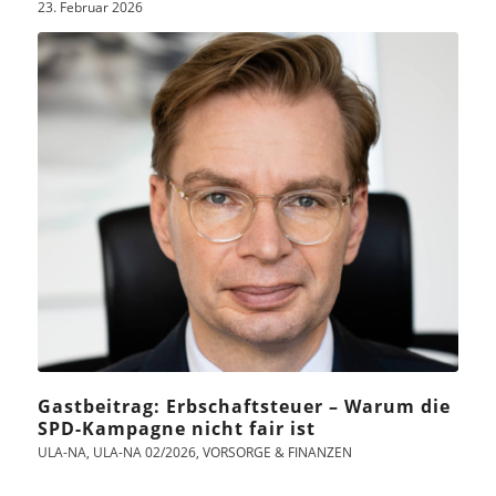
23. Februar 2026
Gastbeitrag: Erbschaftsteuer – Warum die
SPD-Kampagne nicht fair ist
ULA-NA
,
ULA-NA 02/2026
,
VORSORGE & FINANZEN