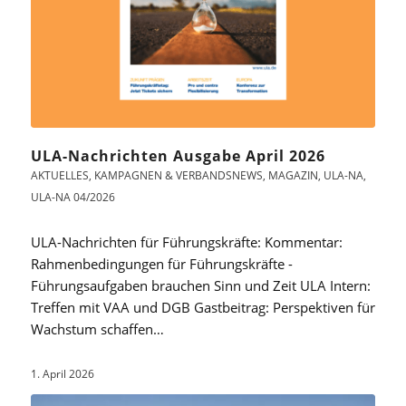
ULA-Nachrichten Ausgabe April 2026
AKTUELLES
,
KAMPAGNEN & VERBANDSNEWS
,
MAGAZIN
,
ULA-NA
,
ULA-NA 04/2026
ULA-Nachrichten für Führungskräfte: Kommentar:
Rahmenbedingungen für Führungskräfte -
Führungsaufgaben brauchen Sinn und Zeit ULA Intern:
Treffen mit VAA und DGB Gastbeitrag: Perspektiven für
Wachstum schaffen…
1. April 2026