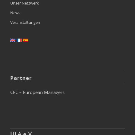
Unser Netzwerk
News
Veranstaltungen
Partner
CEC – European Managers
ULA e.V.