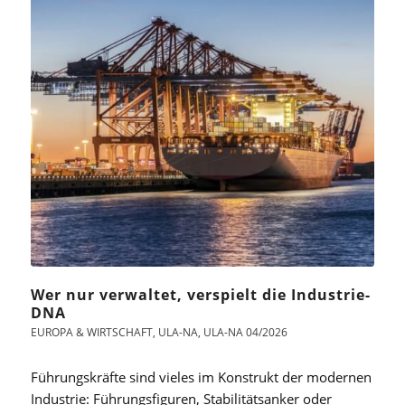
Wer nur verwaltet, verspielt die Industrie-
DNA
EUROPA & WIRTSCHAFT
,
ULA-NA
,
ULA-NA 04/2026
Führungskräfte sind vieles im Konstrukt der modernen
Industrie: Führungsfiguren, Stabilitätsanker oder