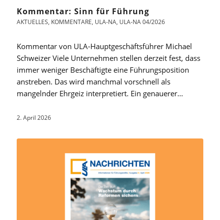
Kommentar: Sinn für Führung
AKTUELLES
,
KOMMENTARE
,
ULA-NA
,
ULA-NA 04/2026
Kommentar von ULA-Hauptgeschäftsführer Michael
Schweizer Viele Unternehmen stellen derzeit fest, dass
immer weniger Beschäftigte eine Führungsposition
anstreben. Das wird manchmal vorschnell als
mangelnder Ehrgeiz interpretiert. Ein genauerer…
2. April 2026