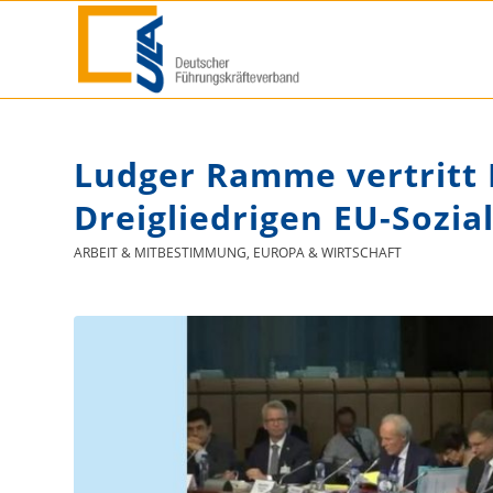
Ludger Ramme vertritt
Dreigliedrigen EU-Sozial
ARBEIT & MITBESTIMMUNG
,
EUROPA & WIRTSCHAFT