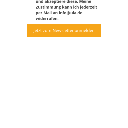
und akzeptiere diese. Meine
Zustimmung kann ich jederzeit
per Mail an info@ula.de
widerrufen.
Jetzt zum Newsletter anmelden