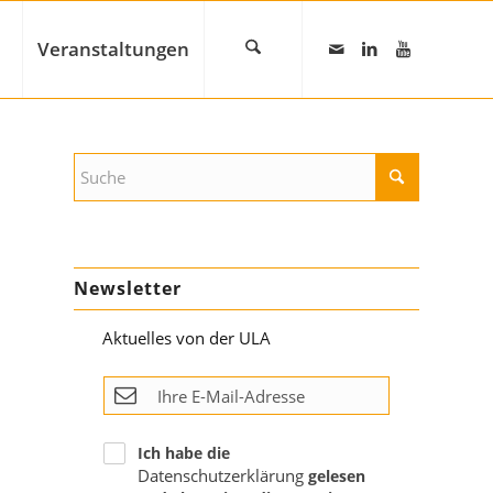
Veranstaltungen
Newsletter
Aktuelles von der ULA
Ich habe die
Datenschutzerklärung
gelesen