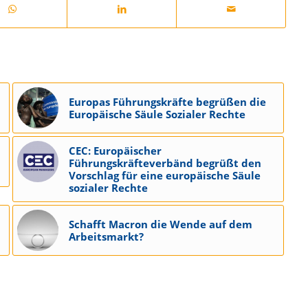
Europas Führungskräfte begrüßen die
Europäische Säule Sozialer Rechte
CEC: Europäischer
Führungskräfteverbänd begrüßt den
Vorschlag für eine europäische Säule
sozialer Rechte
Schafft Macron die Wende auf dem
Arbeitsmarkt?