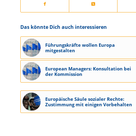
Das könnte Dich auch interessieren
Führungskräfte wollen Europa
mitgestalten
European Managers: Konsultation bei
der Kommission
Europäische Säule sozialer Rechte:
Zustimmung mit einigen Vorbehalten