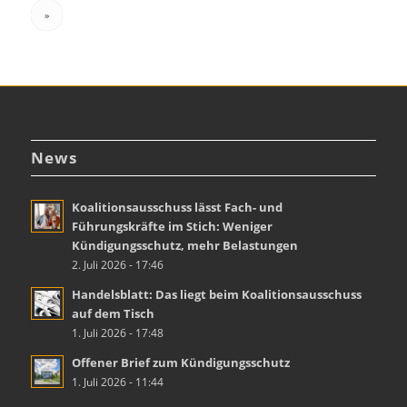
»
News
Koalitionsausschuss lässt Fach- und
Führungskräfte im Stich: Weniger
Kündigungsschutz, mehr Belastungen
2. Juli 2026 - 17:46
Handelsblatt: Das liegt beim Koalitionsausschuss
auf dem Tisch
1. Juli 2026 - 17:48
Offener Brief zum Kündigungsschutz
1. Juli 2026 - 11:44