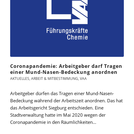
Coronapandemie: Arbeitgeber darf Tragen
einer Mund-Nasen-Bedeckung anordnen
AKTUELLES
,
ARBEIT & MITBESTIMMUNG
,
VAA
Arbeitgeber dürfen das Tragen einer Mund-Nasen-
Bedeckung während der Arbeitszeit anordnen. Das hat
das Arbeitsgericht Siegburg entschieden. Eine
Stadtverwaltung hatte im Mai 2020 wegen der
Coronapandemie in den Räumlichkeiten…