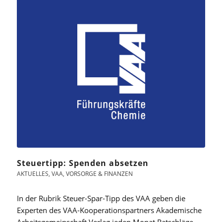
Steuertipp: Spenden absetzen
AKTUELLES
,
VAA
,
VORSORGE & FINANZEN
In der Rubrik Steuer-Spar-Tipp des VAA geben die
Experten des VAA-Kooperationspartners Akademische