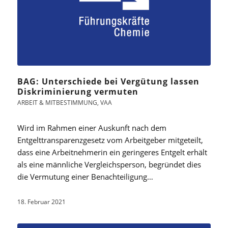
BAG: Unterschiede bei Vergütung lassen
Diskriminierung vermuten
ARBEIT & MITBESTIMMUNG
,
VAA
Wird im Rahmen einer Auskunft nach dem
Entgelttransparenzgesetz vom Arbeitgeber mitgeteilt,
dass eine Arbeitnehmerin ein geringeres Entgelt erhält
als eine männliche Vergleichsperson, begründet dies
die Vermutung einer Benachteiligung…
18. Februar 2021