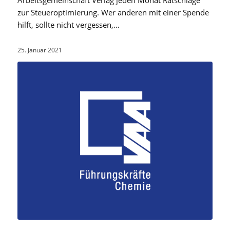
Arbeitsgemeinschaft Verlag jeden Monat Ratschläge
zur Steueroptimierung. Wer anderen mit einer Spende
hilft, sollte nicht vergessen,…
25. Januar 2021