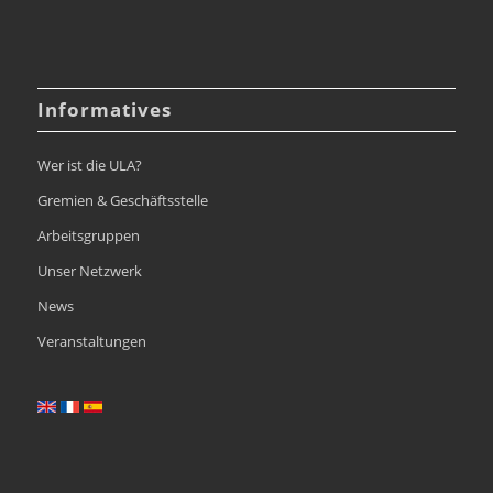
Informatives
Wer ist die ULA?
Gremien & Geschäftsstelle
Arbeitsgruppen
Unser Netzwerk
News
Veranstaltungen