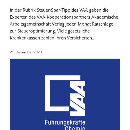
In der Rubrik Steuer-Spar-Tipp des VAA geben die
Experten des VAA-Kooperationspartners Akademische
Arbeitsgemeinschaft Verlag jeden Monat Ratschläge
zur Steueroptimierung. Viele gesetzliche
Krankenkassen zahlen ihren Versicherten…
21. Dezember 2020