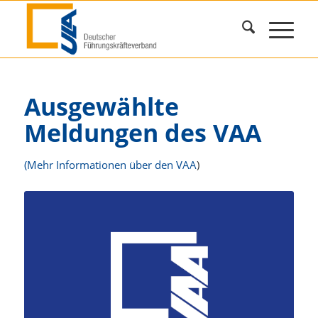
Ausgewählte
Meldungen des VAA
(Mehr Informationen über den VAA
)