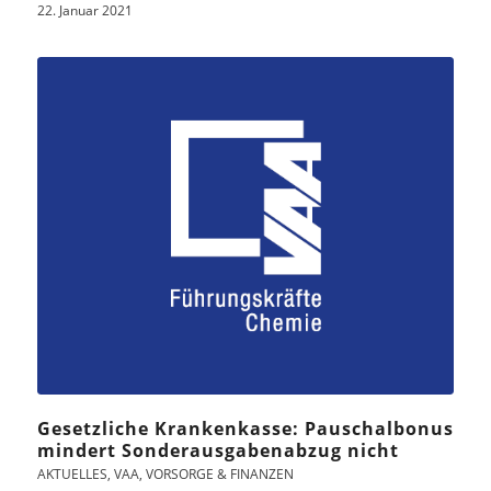
22. Januar 2021
Gesetzliche Krankenkasse: Pauschalbonus
mindert Sonderausgabenabzug nicht
AKTUELLES
,
VAA
,
VORSORGE & FINANZEN