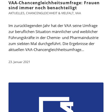
VAA-Chancengleichheitsumfrage: Frauen
sind immer noch benachteiligt
AKTUELLES
,
CHANCENGLEICHHEIT & VIELFALT
,
VAA
Im zurückliegenden Jahr hat der VAA seine Umfrage
zur beruflichen Situation männlicher und weiblicher
Führungskräfte in der Chemie- und Pharmaindustrie
zum siebten Mal durchgeführt. Die Ergebnisse der
aktuellen VAA-Chancengleichheitsumfrage…
23. Januar 2021