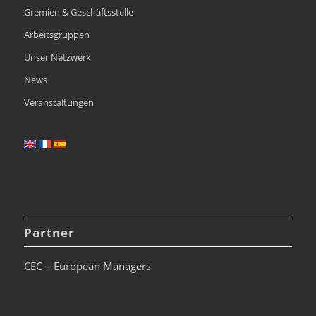
Gremien & Geschäftsstelle
Arbeitsgruppen
Unser Netzwerk
News
Veranstaltungen
Partner
CEC – European Managers