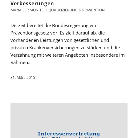
Verbesserungen
MANAGER MONITOR
,
QUALIFIZIERUNG & PRÄVENTION
Derzeit bereitet die Bundesregierung ein
Präventionsgesetz vor. Es zielt darauf ab, die
vorhandenen Leistungen von gesetzlichen und
privaten Krankenversicherungen zu stärken und die
Verzahnung mit weiteren Angeboten insbesondere im
Rahmen…
31. März 2015