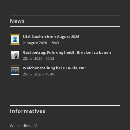
News
ULA-Nachrichten August 2026
2. August 2026 - 15:49
Gastbeitrag: Führung heißt, Brücken zu bauen
28. Juli 2026 - 15:52
Weichenstellung bei ULA-Klausur
25. Juli 2026 - 15:49
Informatives
Wer ist die ULA?