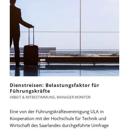
Dienstreisen: Belastungsfaktor für
Führungskräfte
ARBEIT & MITBESTIMMUNG
,
MANAGER MONITOR
Eine von der Führungskräftevereinigung ULA in
Kooperation mit der Hochschule für Technik und
Wirtschaft des Saarlandes durchgeführte Umfrage