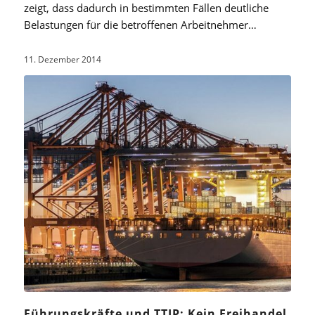
zeigt, dass dadurch in bestimmten Fällen deutliche
Belastungen für die betroffenen Arbeitnehmer…
11. Dezember 2014
Führungskräfte und TTIP: Kein Freihandel