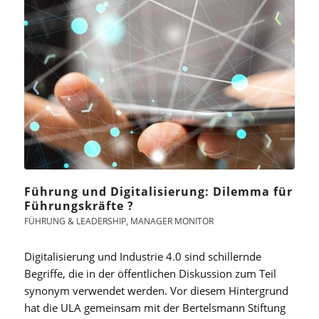
Führung und Digitalisierung: Dilemma für
Führungskräfte ?
FÜHRUNG & LEADERSHIP
,
MANAGER MONITOR
Digitalisierung und Industrie 4.0 sind schillernde
Begriffe, die in der öffentlichen Diskussion zum Teil
synonym verwendet werden. Vor diesem Hintergrund
hat die ULA gemeinsam mit der Bertelsmann Stiftung