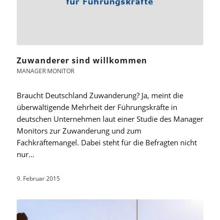
Zuwanderer sind willkommen
MANAGER MONITOR
Braucht Deutschland Zuwanderung? Ja, meint die
überwältigende Mehrheit der Führungskräfte in
deutschen Unternehmen laut einer Studie des Manager
Monitors zur Zuwanderung und zum
Fachkräftemangel. Dabei steht für die Befragten nicht
nur…
9. Februar 2015