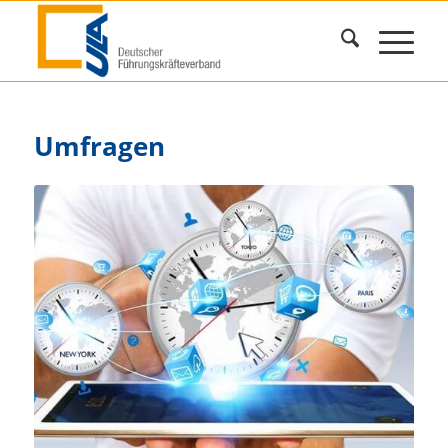
Umfragen