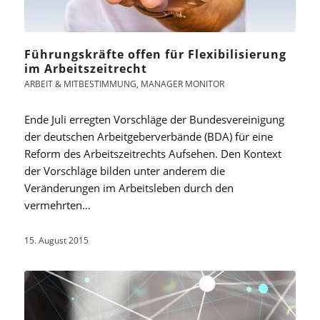
Führungskräfte offen für Flexibilisierung
im Arbeitszeitrecht
ARBEIT & MITBESTIMMUNG
,
MANAGER MONITOR
Ende Juli erregten Vorschläge der Bundesvereinigung
der deutschen Arbeitgeberverbände (BDA) für eine
Reform des Arbeitszeitrechts Aufsehen. Den Kontext
der Vorschläge bilden unter anderem die
Veränderungen im Arbeitsleben durch den
vermehrten…
15. August 2015