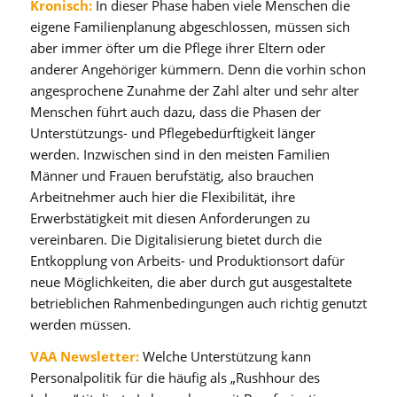
Kronisch:
In dieser Phase haben viele Menschen die
eigene Familienplanung abgeschlossen, müssen sich
aber immer öfter um die Pflege ihrer Eltern oder
anderer Angehöriger kümmern. Denn die vorhin schon
angesprochene Zunahme der Zahl alter und sehr alter
Menschen führt auch dazu, dass die Phasen der
Unterstützungs- und Pflegebedürftigkeit länger
werden. Inzwischen sind in den meisten Familien
Männer und Frauen berufstätig, also brauchen
Arbeitnehmer auch hier die Flexibilität, ihre
Erwerbstätigkeit mit diesen Anforderungen zu
vereinbaren. Die Digitalisierung bietet durch die
Entkopplung von Arbeits- und Produktionsort dafür
neue Möglichkeiten, die aber durch gut ausgestaltete
betrieblichen Rahmenbedingungen auch richtig genutzt
werden müssen.
VAA Newsletter:
Welche Unterstützung kann
Personalpolitik für die häufig als „Rushhour des