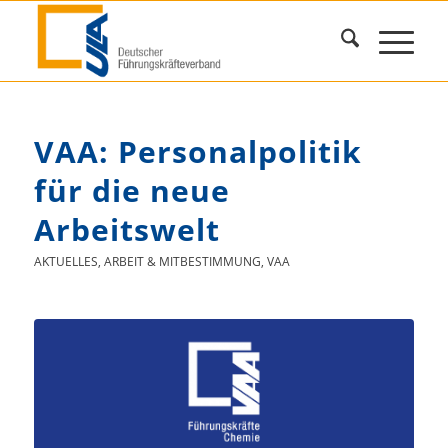
VAA: Personalpolitik
für die neue
Arbeitswelt
AKTUELLES
,
ARBEIT & MITBESTIMMUNG
,
VAA