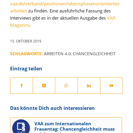
vaa.de/verband/positionen/lebensphasenorientiertes-
arbeiten
zu finden. Eine ausführliche Fassung des
Interviews gibt es in der aktuellen Ausgabe des
VAA
Magazins
.
15. OKTOBER 2019
SCHLAGWORTE:
ARBEITEN 4.0
,
CHANCENGLEICHHEIT
Eintrag teilen
Das könnte Dich auch interessieren
VAA zum Internationalen
Frauentag: Chancengleichheit muss