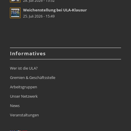
28. Juli 2026 - 15:52
Weichenstellung bei ULA-Klausur
25. Juli 2026 - 15:49
Informatives
Wer ist die ULA?
Gremien & Geschäftsstelle
Arbeitsgruppen
Unser Netzwerk
News
Veranstaltungen