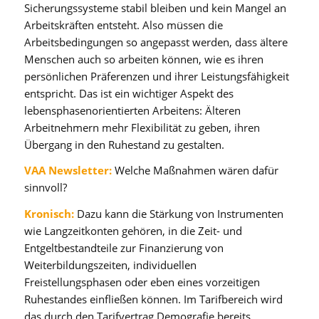
Sicherungssysteme stabil bleiben und kein Mangel an
Arbeitskräften entsteht. Also müssen die
Arbeitsbedingungen so angepasst werden, dass ältere
Menschen auch so arbeiten können, wie es ihren
persönlichen Präferenzen und ihrer Leistungsfähigkeit
entspricht. Das ist ein wichtiger Aspekt des
lebensphasenorientierten Arbeitens: Älteren
Arbeitnehmern mehr Flexibilität zu geben, ihren
Übergang in den Ruhestand zu gestalten.
VAA Newsletter:
Welche Maßnahmen wären dafür
sinnvoll?
Kronisch:
Dazu kann die Stärkung von Instrumenten
wie Langzeitkonten gehören, in die Zeit- und
Entgeltbestandteile zur Finanzierung von
Weiterbildungszeiten, individuellen
Freistellungsphasen oder eben eines vorzeitigen
Ruhestandes einfließen können. Im Tarifbereich wird
das durch den Tarifvertrag Demografie bereits