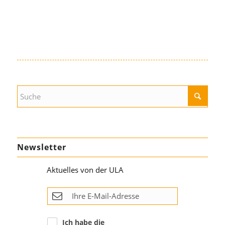
Newsletter
Aktuelles von der ULA
Ich habe die