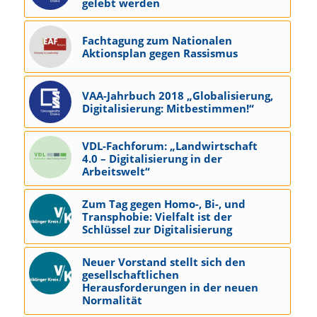
gelebt werden
Fachtagung zum Nationalen
Aktionsplan gegen Rassismus
VAA-Jahrbuch 2018 „Globalisierung,
Digitalisierung: Mitbestimmen!“
VDL-Fachforum: „Landwirtschaft
4.0 – Digitalisierung in der
Arbeitswelt“
Zum Tag gegen Homo-, Bi-, und
Transphobie: Vielfalt ist der
Schlüssel zur Digitalisierung
Neuer Vorstand stellt sich den
gesellschaftlichen
Herausforderungen in der neuen
Normalität