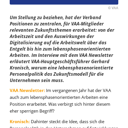
© VAA
Um Stellung zu beziehen, hat der Verband
Positionen zu zentralen, für VAA-Mitglieder
relevanten Zukunftsthemen erarbeitet: von der
Arbeitszeit und den Auswirkungen der
Digitalisierung auf die Arbeitswelt über das
Entgelt bis hin zum lebensphasenorientierten
Arbeiten. Im Interview mit dem VAA Newsletter
erläutert VAA-Hauptgeschäftsführer Gerhard
Kronisch, warum eine lebensphasenorientierte
Personalpolitik das Zukunftsmodell für die
Unternehmen sein muss.
VAA Newsletter:
Im vergangenen Jahr hat der VAA
auch zum lebensphasenorientierten Arbeiten eine
Position erarbeitet. Was verbirgt sich hinter diesem
eher sperrigen Begriff?
Kronisch:
Dahinter steckt die Idee, dass sich die