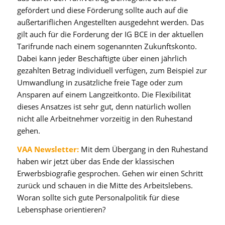
gefördert und diese Förderung sollte auch auf die
außertariflichen Angestellten ausgedehnt werden. Das
gilt auch für die Forderung der IG BCE in der aktuellen
Tarifrunde nach einem sogenannten Zukunftskonto.
Dabei kann jeder Beschäftigte über einen jährlich
gezahlten Betrag individuell verfügen, zum Beispiel zur
Umwandlung in zusätzliche freie Tage oder zum
Ansparen auf einem Langzeitkonto. Die Flexibilität
dieses Ansatzes ist sehr gut, denn natürlich wollen
nicht alle Arbeitnehmer vorzeitig in den Ruhestand
gehen.
VAA Newsletter:
Mit dem Übergang in den Ruhestand
haben wir jetzt über das Ende der klassischen
Erwerbsbiografie gesprochen. Gehen wir einen Schritt
zurück und schauen in die Mitte des Arbeitslebens.
Woran sollte sich gute Personalpolitik für diese
Lebensphase orientieren?