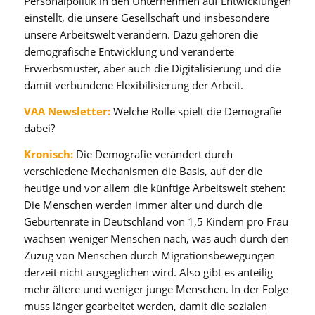
Personalpolitik in den Unternehmen auf Entwicklungen
einstellt, die unsere Gesellschaft und insbesondere
unsere Arbeitswelt verändern. Dazu gehören die
demografische Entwicklung und veränderte
Erwerbsmuster, aber auch die Digitalisierung und die
damit verbundene Flexibilisierung der Arbeit.
VAA Newsletter:
Welche Rolle spielt die Demografie
dabei?
Kronisch:
Die Demografie verändert durch
verschiedene Mechanismen die Basis, auf der die
heutige und vor allem die künftige Arbeitswelt stehen:
Die Menschen werden immer älter und durch die
Geburtenrate in Deutschland von 1,5 Kindern pro Frau
wachsen weniger Menschen nach, was auch durch den
Zuzug von Menschen durch Migrationsbewegungen
derzeit nicht ausgeglichen wird. Also gibt es anteilig
mehr ältere und weniger junge Menschen. In der Folge
muss länger gearbeitet werden, damit die sozialen