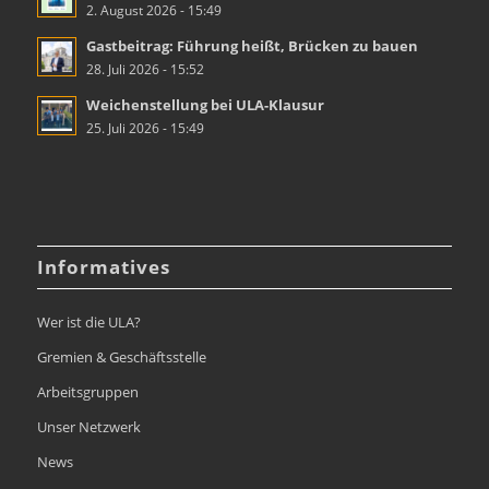
2. August 2026 - 15:49
Gastbeitrag: Führung heißt, Brücken zu bauen
28. Juli 2026 - 15:52
Weichenstellung bei ULA-Klausur
25. Juli 2026 - 15:49
Informatives
Wer ist die ULA?
Gremien & Geschäftsstelle
Arbeitsgruppen
Unser Netzwerk
News