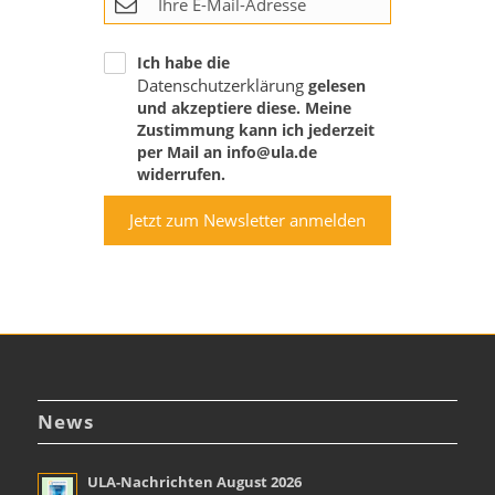
Ich habe die
Datenschutzerklärung
gelesen
und akzeptiere diese. Meine
Zustimmung kann ich jederzeit
per Mail an info@ula.de
widerrufen.
Jetzt zum Newsletter anmelden
News
ULA-Nachrichten August 2026