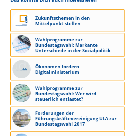
Zukunftsthemen in den
Mittelpunkt stellen
Wahlprogramme zur
Bundestagswahl: Markante
Unterschiede in der Sozialpolitik
Ökonomen fordern
Digitalministerium
Wahlprogramme zur
Bundestagswahl: Wer wird
steuerlich entlastet?
Forderungen der
Führungskräftevereinigung ULA zur
Bundestagswahl 2017