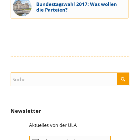
Bundestagswahl 2017: Was wollen
die Parteien?
Newsletter
Aktuelles von der ULA