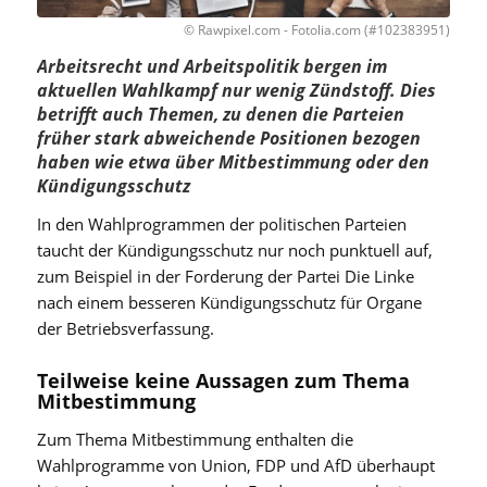
© Rawpixel.com - Fotolia.com (#102383951)
Arbeitsrecht und Arbeitspolitik bergen im
aktuellen Wahlkampf nur wenig Zündstoff. Dies
betrifft auch Themen, zu denen die Parteien
früher stark abweichende Positionen bezogen
haben wie etwa über Mitbestimmung oder den
Kündigungsschutz
In den Wahlprogrammen der politischen Parteien
taucht der Kündigungsschutz nur noch punktuell auf,
zum Beispiel in der Forderung der Partei Die Linke
nach einem besseren Kündigungsschutz für Organe
der Betriebsverfassung.
Teilweise keine Aussagen zum Thema
Mitbestimmung
Zum Thema Mitbestimmung enthalten die
Wahlprogramme von Union, FDP und AfD überhaupt