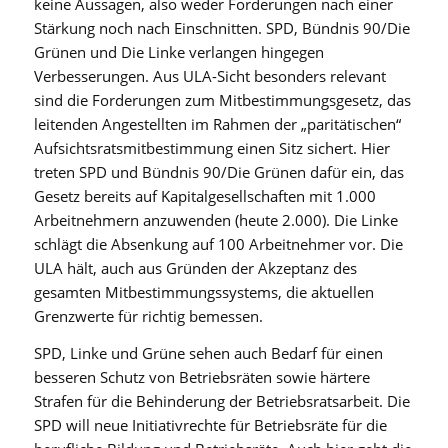
keine Aussagen, also weder Forderungen nach einer
Stärkung noch nach Einschnitten. SPD, Bündnis 90/Die
Grünen und Die Linke verlangen hingegen
Verbesserungen. Aus ULA-Sicht besonders relevant
sind die Forderungen zum Mitbestimmungsgesetz, das
leitenden Angestellten im Rahmen der „paritätischen“
Aufsichtsratsmitbestimmung einen Sitz sichert. Hier
treten SPD und Bündnis 90/Die Grünen dafür ein, das
Gesetz bereits auf Kapitalgesellschaften mit 1.000
Arbeitnehmern anzuwenden (heute 2.000). Die Linke
schlägt die Absenkung auf 100 Arbeitnehmer vor. Die
ULA hält, auch aus Gründen der Akzeptanz des
gesamten Mitbestimmungssystems, die aktuellen
Grenzwerte für richtig bemessen.
SPD, Linke und Grüne sehen auch Bedarf für einen
besseren Schutz von Betriebsräten sowie härtere
Strafen für die Behinderung der Betriebsratsarbeit. Die
SPD will neue Initiativrechte für Betriebsräte für die