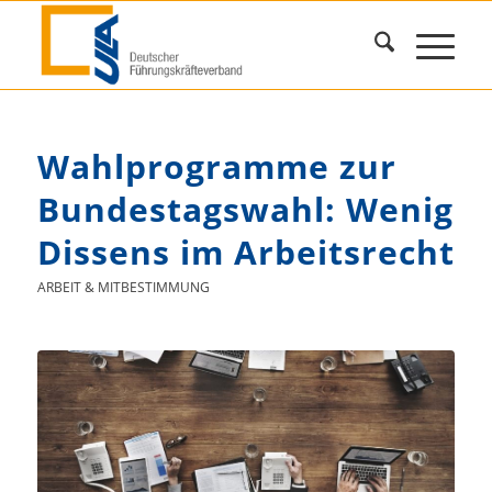
Wahlprogramme zur
Bundestagswahl: Wenig
Dissens im Arbeitsrecht
ARBEIT & MITBESTIMMUNG