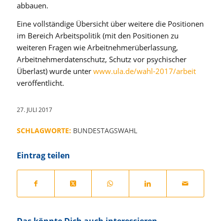
abbauen.
Eine vollständige Übersicht über weitere die Positionen
im Bereich Arbeitspolitik (mit den Positionen zu
weiteren Fragen wie Arbeitnehmerüberlassung,
Arbeitnehmerdatenschutz, Schutz vor psychischer
Überlast) wurde unter
www.ula.de/wahl-2017/arbeit
veröffentlicht.
27. JULI 2017
SCHLAGWORTE:
BUNDESTAGSWAHL
Eintrag teilen
Das könnte Dich auch interessieren