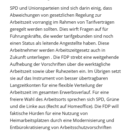
SPD und Unionsparteien sind sich darin einig, dass
Abweichungen von gesetzlichen Regelung zur
Arbeitszeit vorrangig im Rahmen von Tarifverträgen
geregelt werden sollten. Dies wirft Fragen auf für
Führungskräfte, die weder tarifgebunden sind noch
einen Status als leitende Angestellte haben. Diese
Arbeitnehmer werden Arbeitszeitgesetz auch in
Zukunft unterliegen . Die FDP strebt eine weitgehende
Aufhebung der Vorschriften über die werktägliche
Arbeitszeit sowie über Ruhezeiten ein. Im Übrigen setzt
sie auf das Instrument von besser übertragbaren
Langzeitkonten für eine flexible Verteilung der
Arbeitszeit im gesamten Erwerbsverlauf. Für eine
freiere Wahl des Arbeitsorts sprechen sich SPD, Grüne
und die Linke aus (Recht auf Homeoffice). Die FDP will
faktische Hürden für eine Nutzung von
Heimarbeitsplätzen durch eine Modernisierung und
Entbürokratisierung von Arbeitsschutzvorschriften