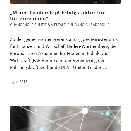
„Mixed Leadership! Erfolgsfaktor für
Unternehmen“
CHANCENGLEICHHEIT & VIELFALT
,
FÜHRUNG & LEADERSHIP
Zu der gemeinsamen Veranstaltung des Ministeriums
für Finanzen und Wirtschaft Baden-Württemberg, der
Europäischen Akademie für Frauen in Politik und
Wirtschaft (EAF Berlin) und der Vereinigung der
Führungskräfteverbände ULA - United Leaders…
1. Juli 2015