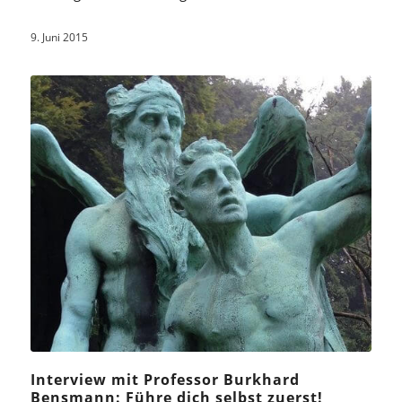
9. Juni 2015
Interview mit Professor Burkhard
Bensmann: Führe dich selbst zuerst!