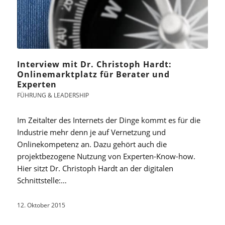
Interview mit Dr. Christoph Hardt:
Onlinemarktplatz für Berater und
Experten
FÜHRUNG & LEADERSHIP
Im Zeitalter des Internets der Dinge kommt es für die
Industrie mehr denn je auf Vernetzung und
Onlinekompetenz an. Dazu gehört auch die
projektbezogene Nutzung von Experten-Know-how.
Hier sitzt Dr. Christoph Hardt an der digitalen
Schnittstelle:…
12. Oktober 2015