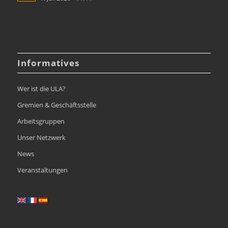
Informatives
Wer ist die ULA?
Gremien & Geschäftsstelle
Arbeitsgruppen
Unser Netzwerk
News
Veranstaltungen