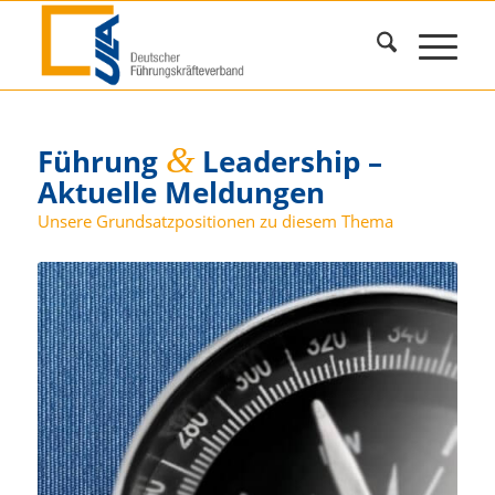
&
Führung
Leadership –
Aktuelle Meldungen
Unsere Grundsatzpositionen zu diesem Thema