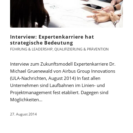
Interview: Expertenkarriere hat
strategische Bedeutung
FÜHRUNG & LEADERSHIP
,
QUALIFIZIERUNG & PRÄVENTION
Interview zum Zukunftsmodell Expertenkarriere Dr.
Michael Gruenewald von Airbus Group Innovations
(ULA-Nachrichten, August 2014) In fast allen
Unternehmen sind Laufbahnen im Linien- und
Projektmanagement fest etabliert. Dagegen sind
Möglichkeiten…
27. August 2014