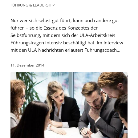
FÜHRUNG & LEADERSHIP
Nur wer sich selbst gut führt, kann auch andere gut
führen – so die Essenz des Konzeptes der
Selbstführung, mit dem sich der ULA-Arbeitskreis
Führungsfragen intensiv beschäftigt hat. Im Interview
mit den ULA Nachrichten erläutert Führungscoach…
11. Dezember 2014