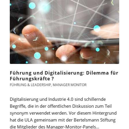
Führung und Digitalisierung: Dilemma für
Führungskräfte ?
FÜHRUNG & LEADERSHIP
,
MANAGER MONITOR
Digitalisierung und Industrie 4.0 sind schillernde
Begriffe, die in der öffentlichen Diskussion zum Teil
synonym verwendet werden. Vor diesem Hintergrund
hat die ULA gemeinsam mit der Bertelsmann Stiftung
die Mitglieder des Manager-Monitor-Panels…