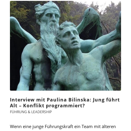
Interview mit Paulina Bilinska: Jung führt
Alt – Konflikt programmiert?
FÜHRUNG & LEADERSHIP
Wenn eine junge Führungskraft ein Team mit älteren