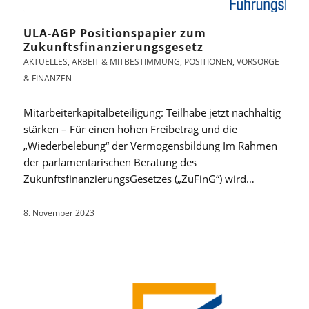
ULA-AGP Positionspapier zum
Zukunftsfinanzierungsgesetz
AKTUELLES
,
ARBEIT & MITBESTIMMUNG
,
POSITIONEN
,
VORSORGE
& FINANZEN
Mitarbeiterkapitalbeteiligung: Teilhabe jetzt nachhaltig
stärken – Für einen hohen Freibetrag und die
„Wiederbelebung“ der Vermögensbildung Im Rahmen
der parlamentarischen Beratung des
ZukunftsfinanzierungsGesetzes („ZuFinG“) wird…
8. November 2023