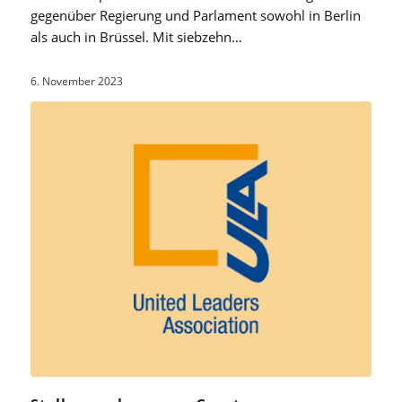
gegenüber Regierung und Parlament sowohl in Berlin
als auch in Brüssel. Mit siebzehn…
6. November 2023