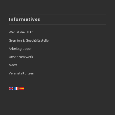
Informatives
Wer ist die ULA?
Gremien & Geschäftsstelle
Arbeitsgruppen
Unser Netzwerk
News
Veranstaltungen