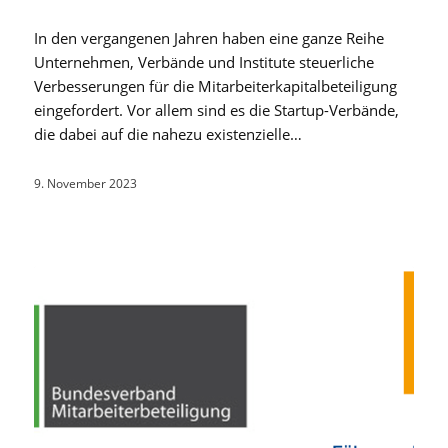
In den vergangenen Jahren haben eine ganze Reihe
Unternehmen, Verbände und Institute steuerliche
Verbesserungen für die Mitarbeiterkapitalbeteiligung
eingefordert. Vor allem sind es die Startup-Verbände,
die dabei auf die nahezu existenzielle…
9. November 2023