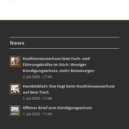
News
Koalitionsausschuss lässt Fach- und
Führungskräfte im Stich: Weniger
Kündigungsschutz, mehr Belastungen
2. Juli 2026 - 17:46
Handelsblatt: Das liegt beim Koalitionsausschuss
auf dem Tisch
1. Juli 2026 - 17:48
Offener Brief zum Kündigungsschutz
1. Juli 2026 - 11:44