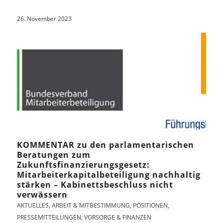
26. November 2023
KOMMENTAR zu den parlamentarischen
Beratungen zum
Zukunftsfinanzierungsgesetz:
Mitarbeiterkapitalbeteiligung nachhaltig
stärken – Kabinettsbeschluss nicht
verwässern
AKTUELLES
,
ARBEIT & MITBESTIMMUNG
,
POSITIONEN
,
PRESSEMITTEILUNGEN
,
VORSORGE & FINANZEN