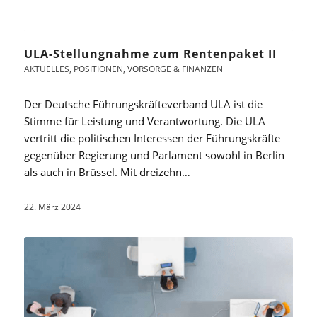
ULA-Stellungnahme zum Rentenpaket II
AKTUELLES
,
POSITIONEN
,
VORSORGE & FINANZEN
Der Deutsche Führungskräfteverband ULA ist die
Stimme für Leistung und Verantwortung. Die ULA
vertritt die politischen Interessen der Führungskräfte
gegenüber Regierung und Parlament sowohl in Berlin
als auch in Brüssel. Mit dreizehn…
22. März 2024