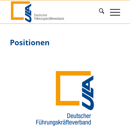
Positionen