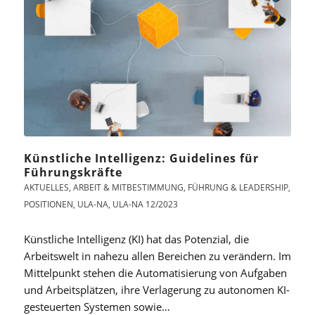
Künstliche Intelligenz: Guidelines für
Führungskräfte
AKTUELLES
,
ARBEIT & MITBESTIMMUNG
,
FÜHRUNG & LEADERSHIP
,
POSITIONEN
,
ULA-NA
,
ULA-NA 12/2023
Künstliche Intelligenz (KI) hat das Potenzial, die
Arbeitswelt in nahezu allen Bereichen zu verändern. Im
Mittelpunkt stehen die Automatisierung von Aufgaben
und Arbeitsplätzen, ihre Verlagerung zu autonomen KI-
gesteuerten Systemen sowie…