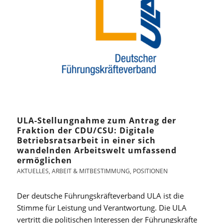
ULA-Stellungnahme zum Antrag der
Fraktion der CDU/CSU: Digitale
Betriebsratsarbeit in einer sich
wandelnden Arbeitswelt umfassend
ermöglichen
AKTUELLES
,
ARBEIT & MITBESTIMMUNG
,
POSITIONEN
Der deutsche Führungskräfteverband ULA ist die
Stimme für Leistung und Verantwortung. Die ULA
vertritt die politischen Interessen der Führungskräfte