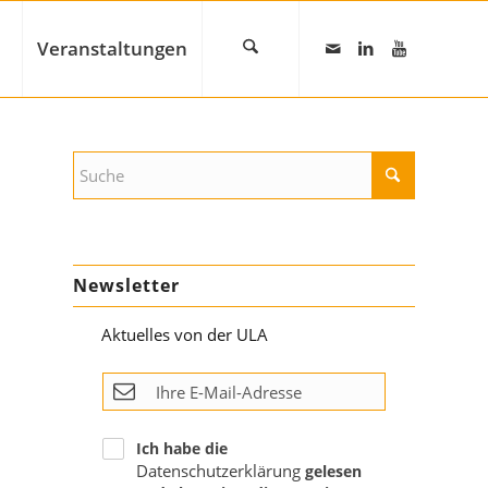
Veranstaltungen
Newsletter
Aktuelles von der ULA
Ich habe die
Datenschutzerklärung
gelesen