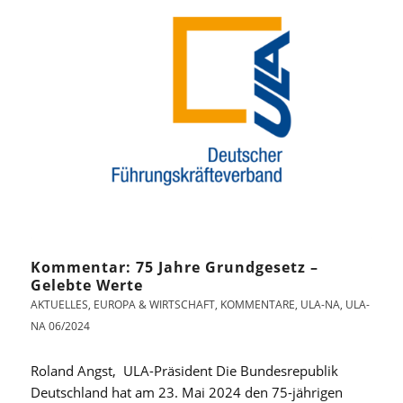
Kommentar: 75 Jahre Grundgesetz –
Gelebte Werte
AKTUELLES
,
EUROPA & WIRTSCHAFT
,
KOMMENTARE
,
ULA-NA
,
ULA-
NA 06/2024
Roland Angst, ULA-Präsident Die Bundesrepublik
Deutschland hat am 23. Mai 2024 den 75-jährigen