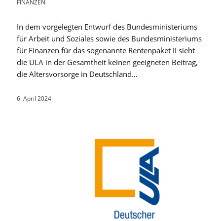
FINANZEN
In dem vorgelegten Entwurf des Bundesministeriums
für Arbeit und Soziales sowie des Bundesministeriums
für Finanzen für das sogenannte Rentenpaket II sieht
die ULA in der Gesamtheit keinen geeigneten Beitrag,
die Altersvorsorge in Deutschland…
6. April 2024