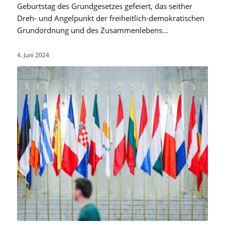
Geburtstag des Grundgesetzes gefeiert, das seither
Dreh- und Angelpunkt der freiheitlich-demokratischen
Grundordnung und des Zusammenlebens…
4. Juni 2024