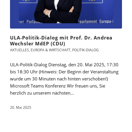
ULA-Politik-Dialog mit Prof. Dr. Andrea
Wechsler MdEP (CDU)
AKTUELLES
,
EUROPA & WIRTSCHAFT
,
POLITIK-DIALOG
ULA-Politik-Dialog Dienstag, den 20. Mai 2025, 17:30
bis 18:30 Uhr (Hinweis: Der Beginn der Veranstaltung
wurde um 30 Minuten nach hinten verschoben!)
Microsoft Teams Konferenz Wir freuen uns, Sie
herzlich zu unserem nächsten…
20. Mai 2025