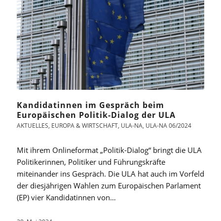
Kandidatinnen im Gespräch beim
Europäischen Politik-Dialog der ULA
AKTUELLES
,
EUROPA & WIRTSCHAFT
,
ULA-NA
,
ULA-NA 06/2024
Mit ihrem Onlineformat „Politik-Dialog“ bringt die ULA
Politikerinnen, Politiker und Führungskräfte
miteinander ins Gespräch. Die ULA hat auch im Vorfeld
der diesjährigen Wahlen zum Europäischen Parlament
(EP) vier Kandidatinnen von…