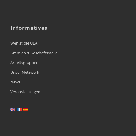
Informatives
Wer ist die ULA?
Gremien & Geschäftsstelle
Arbeitsgruppen
Unser Netzwerk
News
Veranstaltungen