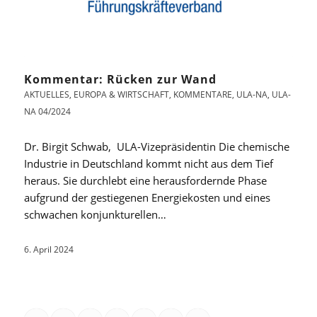
Kommentar: Rücken zur Wand
AKTUELLES
,
EUROPA & WIRTSCHAFT
,
KOMMENTARE
,
ULA-NA
,
ULA-
NA 04/2024
Dr. Birgit Schwab, ULA-Vizepräsidentin Die chemische
Industrie in Deutschland kommt nicht aus dem Tief
heraus. Sie durchlebt eine herausfordernde Phase
aufgrund der gestiegenen Energiekosten und eines
schwachen konjunkturellen…
6. April 2024