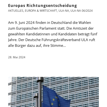
Europas Richtungsentscheidung
AKTUELLES
,
EUROPA & WIRTSCHAFT
,
ULA-NA
,
ULA-NA 06/2024
Am 9. Juni 2024 finden in Deutschland die Wahlen
zum Europäischen Parlament statt. Die Amtszeit der
gewählten Kandidatinnen und Kandidaten beträgt fünf
Jahre. Der Deutsche Führungskräfteverband ULA ruft
alle Bürger dazu auf, ihre Stimme…
28. Mai 2024