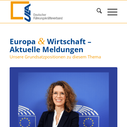
&
Europa
Wirtschaft –
Aktuelle Meldungen
Unsere Grundsatzpositionen zu diesem Thema