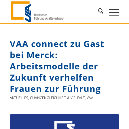
VAA connect zu Gast
bei Merck:
Arbeitsmodelle der
Zukunft verhelfen
Frauen zur Führung
AKTUELLES
,
CHANCENGLEICHHEIT & VIELFALT
,
VAA