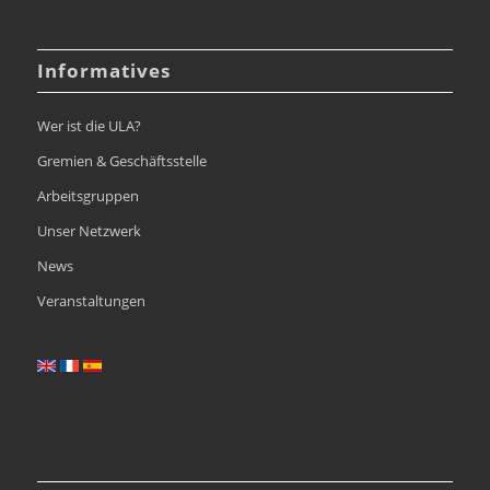
Informatives
Wer ist die ULA?
Gremien & Geschäftsstelle
Arbeitsgruppen
Unser Netzwerk
News
Veranstaltungen