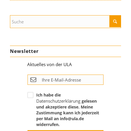
Newsletter
Aktuelles von der ULA
Ich habe die
Datenschutzerklärung
gelesen
und akzeptiere diese. Meine
Zustimmung kann ich jederzeit
per Mail an info@ula.de
widerrufen.