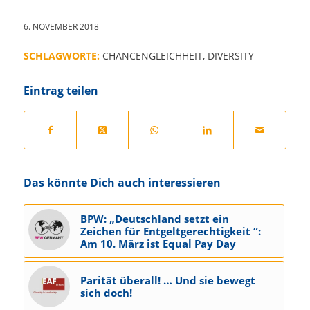
6. NOVEMBER 2018
SCHLAGWORTE:
CHANCENGLEICHHEIT
,
DIVERSITY
Eintrag teilen
Das könnte Dich auch interessieren
BPW: „Deutschland setzt ein
Zeichen für Entgeltgerechtigkeit “:
Am 10. März ist Equal Pay Day
Parität überall! … Und sie bewegt
sich doch!