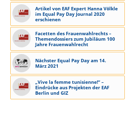
Artikel von EAF Expert Hanna Völkle
im Equal Pay Day Journal 2020
erschienen
Facetten des Frauenwahlrechts –
Themendossiers zum Jubiläum 100
Jahre Frauenwahlrecht
Nächster Equal Pay Day am 14.
März 2021
„Vive la femme tunisienne!“ –
Eindrücke aus Projekten der EAF
Berlin und GIZ