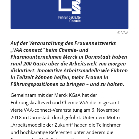
© VAA
Auf der Veranstaltung des Frauennetzwerks
„VAA connect“ beim Chemie- und
Pharmaunternehmen Merck in Darmstadt haben
rund 200 Gäste über die Arbeitswelt von morgen
diskutiert. Innovative Arbeitsmodelle wie Führen
in Teilzeit können helfen, mehr Frauen in
Führungspositionen zu bringen – und zu halten.
Gemeinsam mit der Merck KGaA hat der
Führungskräfteverband Chemie VAA die insgesamt
vierte VAA-connect-Veranstaltung am 6. November
2018 in Darmstadt durchgeführt. Unter dem Motto
„Arbeitsmodelle der Zukunft“ haben die Teilnehmer
und hochkarätige Referenten unter anderem die