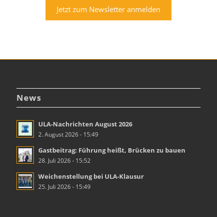
Jetzt zum Newsletter anmelden
News
ULA-Nachrichten August 2026
2. August 2026 - 15:49
Gastbeitrag: Führung heißt, Brücken zu bauen
28. Juli 2026 - 15:52
Weichenstellung bei ULA-Klausur
25. Juli 2026 - 15:49