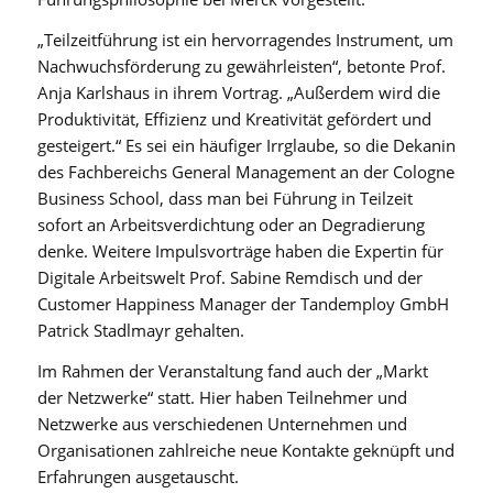
„Teilzeitführung ist ein hervorragendes Instrument, um
Nachwuchsförderung zu gewährleisten“, betonte Prof.
Anja Karlshaus in ihrem Vortrag. „Außerdem wird die
Produktivität, Effizienz und Kreativität gefördert und
gesteigert.“ Es sei ein häufiger Irrglaube, so die Dekanin
des Fachbereichs General Management an der Cologne
Business School, dass man bei Führung in Teilzeit
sofort an Arbeitsverdichtung oder an Degradierung
denke. Weitere Impulsvorträge haben die Expertin für
Digitale Arbeitswelt Prof. Sabine Remdisch und der
Customer Happiness Manager der Tandemploy GmbH
Patrick Stadlmayr gehalten.
Im Rahmen der Veranstaltung fand auch der „Markt
der Netzwerke“ statt. Hier haben Teilnehmer und
Netzwerke aus verschiedenen Unternehmen und
Organisationen zahlreiche neue Kontakte geknüpft und
Erfahrungen ausgetauscht.